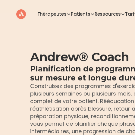
Thérapeutes
Patients
Ressources
Tari
Andrew® Coach
Planification de programm
sur mesure et longue dur
Construisez des programmes d'exercice
plusieurs semaines ou plusieurs mois,
complet de votre patient. Rééducation 
réathlétisation après blessure, retour a
préparation physique, reconditionnem
vous permet de planifier chaque phase 
intermédiaires, une progression de char