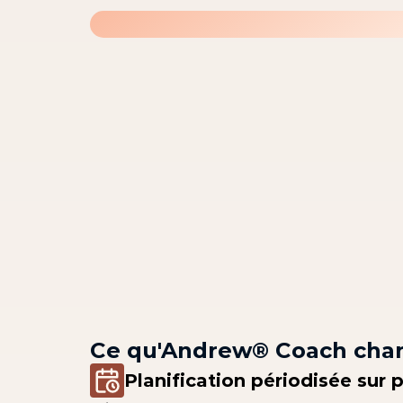
Ce qu'Andrew® Coach chang
Planification périodisée sur