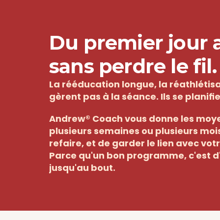
Du premier jour au
sans perdre le fil.
La rééducation longue, la réathlétisat
gèrent pas à la séance. Ils se planifi
Andrew® Coach vous donne les moyen
plusieurs semaines ou plusieurs mois,
refaire, et de garder le lien avec vot
Parce qu'un bon programme, c'est d'
jusqu'au bout.