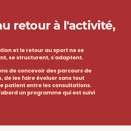
 retour à l'activité,
ion et le retour au sport ne se 
ent, se structurent, s'adaptent. 
s de concevoir des parcours de 
 de les faire évoluer sans tout 
re patient entre les consultations. 
abord un programme qui est suivi 