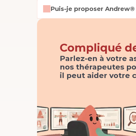
Puis-je proposer Andrew® 
Compliqué de 
Parlez-en à votre a
nos thérapeutes po
il peut aider votre 