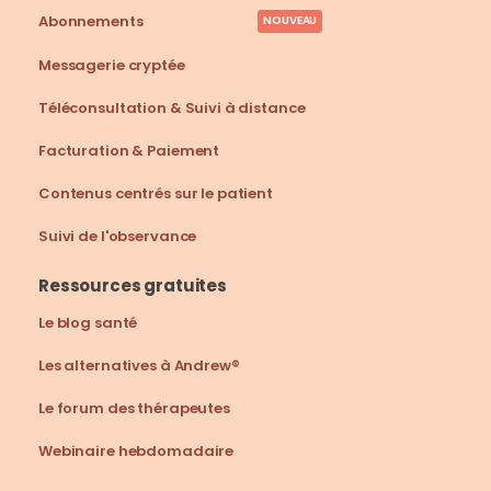
Abonnements
NOUVEAU
Messagerie cryptée
Téléconsultation & Suivi à distance
Facturation & Paiement
Contenus centrés sur le patient
Suivi de l'observance
Ressources gratuites
Le blog santé
Les alternatives à Andrew®
Le forum des thérapeutes
Webinaire hebdomadaire