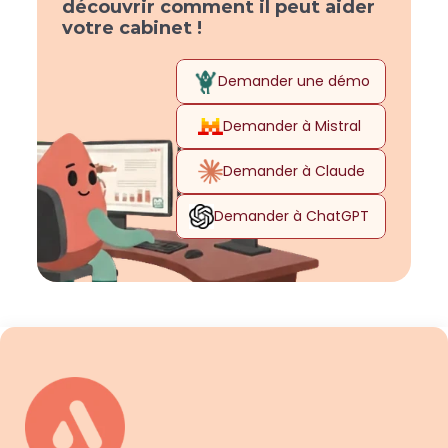
découvrir comment il peut aider 
votre cabinet !
Demander une démo
Demander à Mistral 
Demander à Claude
Demander à ChatGPT 