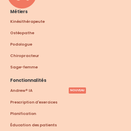
Métiers
Kinésithérapeute
Ostéopathe
Podologue
Chiropracteur
Sage-femme
Fonctionnalités
Andrew® IA
NOUVEAU
Prescription d'exercices
Planification
Éducation des patients