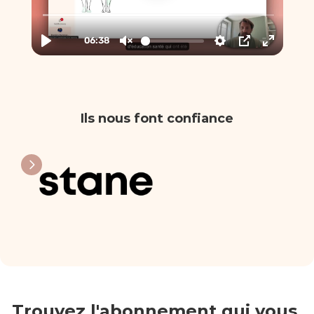
Ils nous font confiance
Trouvez l'abonnement qui vous 