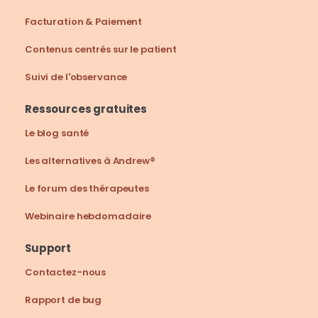
Facturation & Paiement
Contenus centrés sur le patient
Suivi de l'observance
Ressources gratuites
Le blog santé
Les alternatives à Andrew®
Le forum des thérapeutes
Webinaire hebdomadaire
Support
Contactez-nous
Rapport de bug