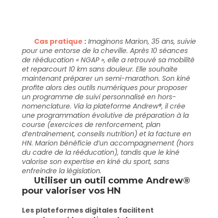
Cas pratique
:
Imaginons Marion, 35 ans, suivie
pour une entorse de la cheville. Après 10 séances
de rééducation « NGAP », elle a retrouvé sa mobilité
et reparcourt 10 km sans douleur. Elle souhaite
maintenant préparer un semi-marathon. Son kiné
profite alors des outils numériques pour proposer
un programme de suivi personnalisé en hors-
nomenclature. Via la plateforme Andrew®, il crée
une programmation évolutive de préparation à la
course (exercices de renforcement, plan
d’entraînement, conseils nutrition) et la facture en
HN. Marion bénéficie d’un accompagnement (hors
du cadre de la rééducation), tandis que le kiné
valorise son expertise en kiné du sport, sans
enfreindre la législation.
Utiliser un outil comme Andrew® 
pour valoriser vos HN
Les plateformes digitales facilitent 