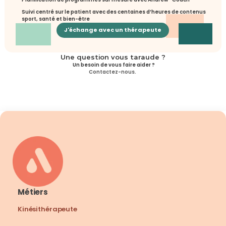
Suivi centré sur le patient avec des centaines d’heures de contenus 
sport, santé et bien-être
J'échange avec un thérapeute
Une question vous taraude ?
 Un besoin de vous faire aider ?
Contactez-nous. 
Métiers
Kinésithérapeute