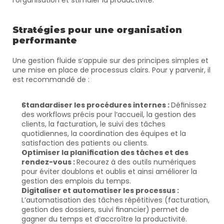
l’organisation et stimuler la productivité.
Stratégies pour une organisation 
performante
Une gestion fluide s’appuie sur des principes simples et 
une mise en place de processus clairs. Pour y parvenir, il 
est recommandé de :
Standardiser les procédures internes : 
Définissez 
des workflows précis pour l’accueil, la gestion des 
clients, la facturation, le suivi des tâches 
quotidiennes, la coordination des équipes et la 
satisfaction des patients ou clients.
Optimiser la planification des tâches et des 
rendez-vous : 
Recourez à des outils numériques 
pour éviter doublons et oublis et ainsi améliorer la 
gestion des emplois du temps.
Digitaliser et automatiser les processus : 
L’automatisation des tâches répétitives (facturation, 
gestion des dossiers, suivi financier) permet de 
gagner du temps et d’accroître la productivité.