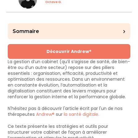
Octave G.
›
Sommaire
Découvrir Andrew®
La gestion d’un cabinet (qu’il s’agisse de santé, de bien-
être ou d’un autre secteur) repose sur des piliers 
essentiels : organisation, efficacité, productivité et 
optimisation des ressources. Dans un environnement 
en constante évolution, l’automatisation et la 
digitalisation constituent des leviers majeurs pour 
renforcer la gestion interne et la performance globale. 
N'hésitez pas à découvrir l'article écrit par l'un de nos 
thérapeutes 
Andrew®
 sur 
la santé digitale.
Ce texte présente les stratégies et outils pour 
structurer votre cabinet de façon à améliorer 