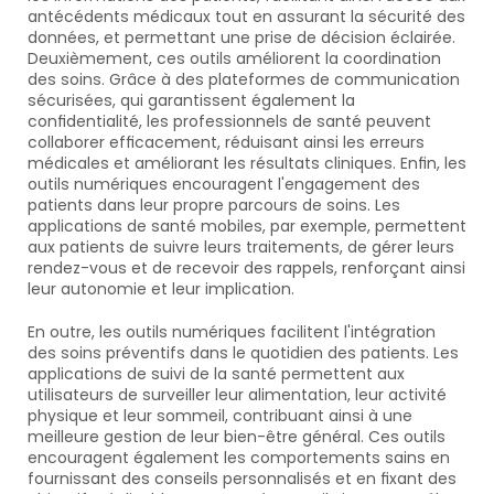
antécédents médicaux tout en assurant la sécurité des 
données, et permettant une prise de décision éclairée. 
Deuxièmement, ces outils améliorent la coordination 
des soins. Grâce à des plateformes de communication 
sécurisées, qui garantissent également la 
confidentialité, les professionnels de santé peuvent 
collaborer efficacement, réduisant ainsi les erreurs 
médicales et améliorant les résultats cliniques. Enfin, les 
outils numériques encouragent l'engagement des 
patients dans leur propre parcours de soins. Les 
applications de santé mobiles, par exemple, permettent 
aux patients de suivre leurs traitements, de gérer leurs 
rendez-vous et de recevoir des rappels, renforçant ainsi 
leur autonomie et leur implication.
En outre, les outils numériques facilitent l'intégration 
des soins préventifs dans le quotidien des patients. Les 
applications de suivi de la santé permettent aux 
utilisateurs de surveiller leur alimentation, leur activité 
physique et leur sommeil, contribuant ainsi à une 
meilleure gestion de leur bien-être général. Ces outils 
encouragent également les comportements sains en 
fournissant des conseils personnalisés et en fixant des 