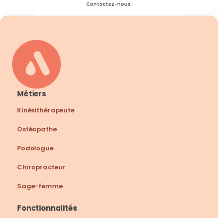
Contactez-nous.
Métiers
Kinésithérapeute
Ostéopathe
Podologue
Chiropracteur
Sage-femme
Fonctionnalités