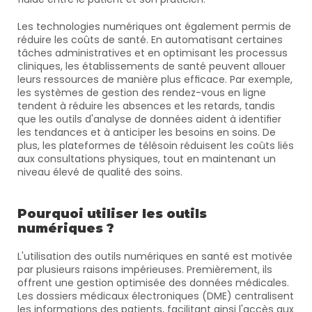
Les technologies numériques ont également permis de 
réduire les coûts de santé. En automatisant certaines 
tâches administratives et en optimisant les processus 
cliniques, les établissements de santé peuvent allouer 
leurs ressources de manière plus efficace. Par exemple, 
les systèmes de gestion des rendez-vous en ligne 
tendent à réduire les absences et les retards, tandis 
que les outils d'analyse de données aident à identifier 
les tendances et à anticiper les besoins en soins. De 
plus, les plateformes de télésoin réduisent les coûts liés 
aux consultations physiques, tout en maintenant un 
niveau élevé de qualité des soins.
Pourquoi utiliser les outils 
numériques ?
L'utilisation des outils numériques en santé est motivée 
par plusieurs raisons impérieuses. Premièrement, ils 
offrent une gestion optimisée des données médicales. 
Les dossiers médicaux électroniques (DME) centralisent 
les informations des patients, facilitant ainsi l'accès aux 