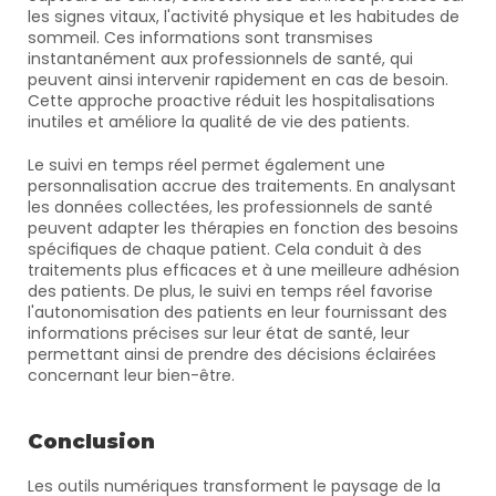
les signes vitaux, l'activité physique et les habitudes de 
sommeil. Ces informations sont transmises 
instantanément aux professionnels de santé, qui 
peuvent ainsi intervenir rapidement en cas de besoin. 
Cette approche proactive réduit les hospitalisations 
inutiles et améliore la qualité de vie des patients.
Le suivi en temps réel permet également une 
personnalisation accrue des traitements. En analysant 
les données collectées, les professionnels de santé 
peuvent adapter les thérapies en fonction des besoins 
spécifiques de chaque patient. Cela conduit à des 
traitements plus efficaces et à une meilleure adhésion 
des patients. De plus, le suivi en temps réel favorise 
l'autonomisation des patients en leur fournissant des 
informations précises sur leur état de santé, leur 
permettant ainsi de prendre des décisions éclairées 
concernant leur bien-être.
Conclusion
Les outils numériques transforment le paysage de la 