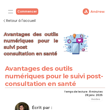
Commencer
Retour à l'accueil
Avantages des outils 
numériques pour le suivi post-
consultation en santé
Temps de lecture : 8 minutes
29 janv. 2025
Guides
Écrit par : 