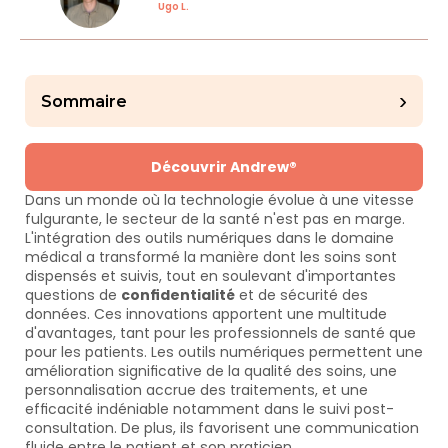
Ugo L.
›
Sommaire
Découvrir Andrew®
Dans un monde où la technologie évolue à une vitesse 
fulgurante, le secteur de la santé n'est pas en marge. 
L'intégration des outils numériques dans le domaine 
médical a transformé la manière dont les soins sont 
dispensés et suivis, tout en soulevant d'importantes 
questions de 
confidentialité
 et de sécurité des 
données. Ces innovations apportent une multitude 
d'avantages, tant pour les professionnels de santé que 
pour les patients. Les outils numériques permettent une 
amélioration significative de la qualité des soins, une 
personnalisation accrue des traitements, et une 
efficacité indéniable notamment dans le suivi post-
consultation. De plus, ils favorisent une communication 
fluide entre le patient et son praticien.