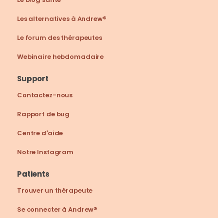
Les alternatives à Andrew®
Le forum des thérapeutes
Webinaire hebdomadaire
Support
Contactez-nous
Rapport de bug
Centre d'aide
Notre Instagram
Patients
Trouver un thérapeute
Se connecter à Andrew®