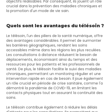
objectifs réalisables. Par conséquent, ils jouent un rôle 
crucial dans la prévention des maladies chroniques et 
la promotion d'un mode de vie sain.
Quels sont les avantages du télésoin ?
Le télésoin, l'un des piliers de la santé numérique, offre 
des avantages considérables. Il permet de surmonter 
les barrières géographiques, rendant les soins 
accessibles même dans les régions les plus reculées. 
Les consultations à distance réduisent le besoin de 
déplacements, économisant ainsi du temps et des 
ressources pour les patients et les professionnels de 
santé. De plus, le télésoin facilite le suivi des maladies 
chroniques, permettant un monitoring régulier et une 
intervention rapide en cas de besoin. Il joue également 
un rôle crucial en période de crise sanitaire, comme l'a 
démontré la pandémie de COVID-19, en limitant les 
contacts physiques tout en assurant la continuité des 
soins.
Le télésoin contribue également à réduire les délais 