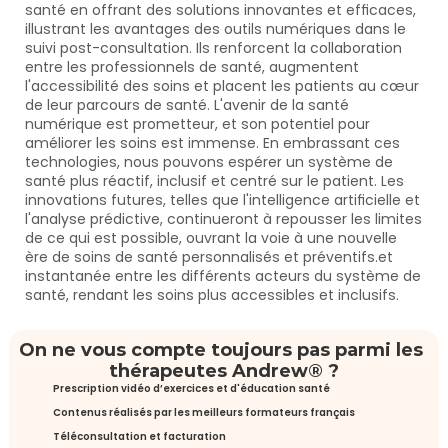
santé en offrant des solutions innovantes et efficaces, 
illustrant les avantages des outils numériques dans le 
suivi post-consultation. Ils renforcent la collaboration 
entre les professionnels de santé, augmentent 
l'accessibilité des soins et placent les patients au cœur 
de leur parcours de santé. L'avenir de la santé 
numérique est prometteur, et son potentiel pour 
améliorer les soins est immense. En embrassant ces 
technologies, nous pouvons espérer un système de 
santé plus réactif, inclusif et centré sur le patient. Les 
innovations futures, telles que l'intelligence artificielle et 
l'analyse prédictive, continueront à repousser les limites 
de ce qui est possible, ouvrant la voie à une nouvelle 
ère de soins de santé personnalisés et préventifs.et 
instantanée entre les différents acteurs du système de 
santé, rendant les soins plus accessibles et inclusifs.
On ne vous compte toujours pas parmi les 
thérapeutes Andrew® ?
Prescription vidéo d’exercices et d'éducation santé
Contenus réalisés par les meilleurs formateurs français
Téléconsultation et facturation