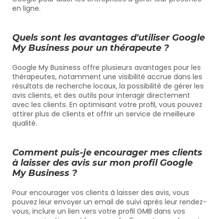
en ligne.
Quels sont les avantages d'utiliser Google 
My Business pour un thérapeute ?
Google My Business offre plusieurs avantages pour les 
thérapeutes, notamment une visibilité accrue dans les 
résultats de recherche locaux, la possibilité de gérer les 
avis clients, et des outils pour interagir directement 
avec les clients. En optimisant votre profil, vous pouvez 
attirer plus de clients et offrir un service de meilleure 
qualité.
Comment puis-je encourager mes clients 
à laisser des avis sur mon profil Google 
My Business ?
Pour encourager vos clients à laisser des avis, vous 
pouvez leur envoyer un email de suivi après leur rendez-
vous, inclure un lien vers votre profil GMB dans vos 