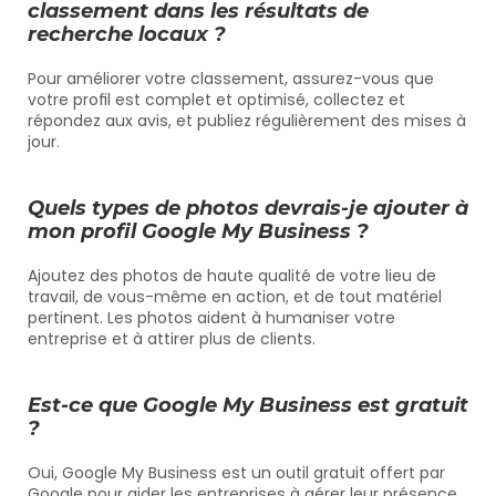
classement dans les résultats de 
recherche locaux ?
Pour améliorer votre classement, assurez-vous que 
votre profil est complet et optimisé, collectez et 
répondez aux avis, et publiez régulièrement des mises à 
jour.
Quels types de photos devrais-je ajouter à 
mon profil Google My Business ?
Ajoutez des photos de haute qualité de votre lieu de 
travail, de vous-même en action, et de tout matériel 
pertinent. Les photos aident à humaniser votre 
entreprise et à attirer plus de clients.
Est-ce que Google My Business est gratuit 
?
Oui, Google My Business est un outil gratuit offert par 
Google pour aider les entreprises à gérer leur présence 