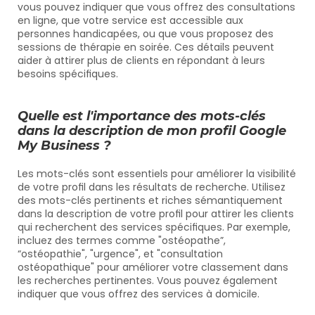
vous pouvez indiquer que vous offrez des consultations 
en ligne, que votre service est accessible aux 
personnes handicapées, ou que vous proposez des 
sessions de thérapie en soirée. Ces détails peuvent 
aider à attirer plus de clients en répondant à leurs 
besoins spécifiques.
Quelle est l'importance des mots-clés 
dans la description de mon profil Google 
My Business ?
Les mots-clés sont essentiels pour améliorer la visibilité 
de votre profil dans les résultats de recherche. Utilisez 
des mots-clés pertinents et riches sémantiquement 
dans la description de votre profil pour attirer les clients 
qui recherchent des services spécifiques. Par exemple, 
incluez des termes comme "ostéopathe”, 
“ostéopathie", "urgence", et "consultation 
ostéopathique" pour améliorer votre classement dans 
les recherches pertinentes. Vous pouvez également 
indiquer que vous offrez des services à domicile.