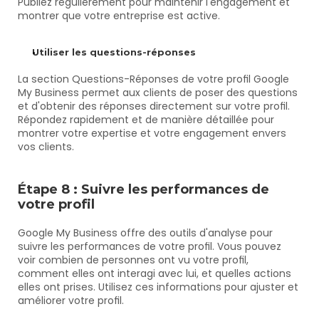
Publiez régulièrement pour maintenir l'engagement et 
montrer que votre entreprise est active.
Utiliser les questions-réponses
La section Questions-Réponses de votre profil Google 
My Business permet aux clients de poser des questions 
et d'obtenir des réponses directement sur votre profil. 
Répondez rapidement et de manière détaillée pour 
montrer votre expertise et votre engagement envers 
vos clients.
Étape 8 : Suivre les performances de 
votre profil
Google My Business offre des outils d'analyse pour 
suivre les performances de votre profil. Vous pouvez 
voir combien de personnes ont vu votre profil, 
comment elles ont interagi avec lui, et quelles actions 
elles ont prises. Utilisez ces informations pour ajuster et 
améliorer votre profil.