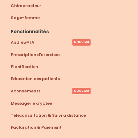
Chiropracteur
Sage-femme
Fonctionnalités
Andrew® IA
NOUVEAU
Prescription d'exercices
Planification
Éducation des patients
Abonnements
NOUVEAU
Messagerie cryptée
Téléconsultation & Suivi à distance
Facturation & Paiement