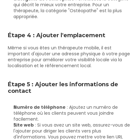
qui décrit le mieux votre entreprise. Pour un 
thérapeute, la catégorie "Ostéopathe" est la plus 
appropriée.
Étape 4 : Ajouter l'emplacement
Même si vous êtes un thérapeute mobile, il est 
important d'ajouter une adresse physique à votre page 
entreprise pour améliorer votre visibilité locale via la 
localisation et le référencement local.
Étape 5 : Ajouter les informations de 
contact
Numéro de téléphone
 : Ajoutez un numéro de 
téléphone où les clients peuvent vous joindre 
facilement.
Site web
 : Si vous avez un site web, assurez-vous de 
l'ajouter pour diriger les clients vers plus 
d'informations. Vous pouvez mettre votre lien URL 