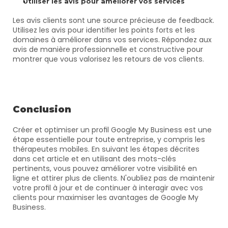
Utiliser les avis pour améliorer vos services
Les avis clients sont une source précieuse de feedback. 
Utilisez les avis pour identifier les points forts et les 
domaines à améliorer dans vos services. Répondez aux 
avis de manière professionnelle et constructive pour 
montrer que vous valorisez les retours de vos clients.
Conclusion
Créer et optimiser un profil Google My Business est une 
étape essentielle pour toute entreprise, y compris les 
thérapeutes mobiles. En suivant les étapes décrites 
dans cet article et en utilisant des mots-clés 
pertinents, vous pouvez améliorer votre visibilité en 
ligne et attirer plus de clients. N'oubliez pas de maintenir 
votre profil à jour et de continuer à interagir avec vos 
clients pour maximiser les avantages de Google My 
Business.