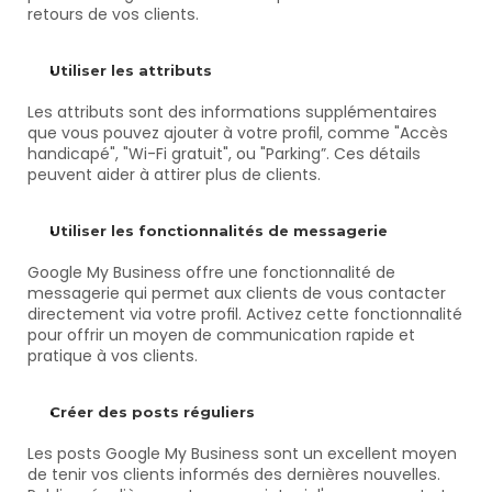
retours de vos clients.
Utiliser les attributs
Les attributs sont des informations supplémentaires 
que vous pouvez ajouter à votre profil, comme "Accès 
handicapé", "Wi-Fi gratuit", ou "Parking”. Ces détails 
peuvent aider à attirer plus de clients.
Utiliser les fonctionnalités de messagerie
Google My Business offre une fonctionnalité de 
messagerie qui permet aux clients de vous contacter 
directement via votre profil. Activez cette fonctionnalité 
pour offrir un moyen de communication rapide et 
pratique à vos clients.
Créer des posts réguliers
Les posts Google My Business sont un excellent moyen 
de tenir vos clients informés des dernières nouvelles. 