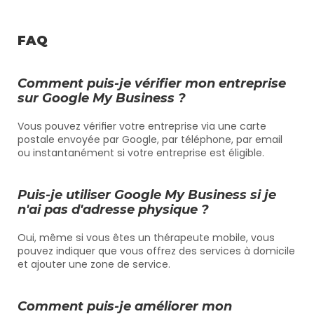
FAQ
Comment puis-je vérifier mon entreprise 
sur Google My Business ?
Vous pouvez vérifier votre entreprise via une carte 
postale envoyée par Google, par téléphone, par email 
ou instantanément si votre entreprise est éligible.
Puis-je utiliser Google My Business si je 
n'ai pas d'adresse physique ?
Oui, même si vous êtes un thérapeute mobile, vous 
pouvez indiquer que vous offrez des services à domicile 
et ajouter une zone de service.
Comment puis-je améliorer mon 