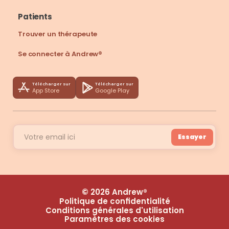
Patients
Trouver un thérapeute
Se connecter à Andrew®
Télécharger sur
Télécharger sur
App Store
Google Play
Essayer
© 2026 Andrew®
Politique de confidentialité
Conditions générales d'utilisation
Paramètres des cookies