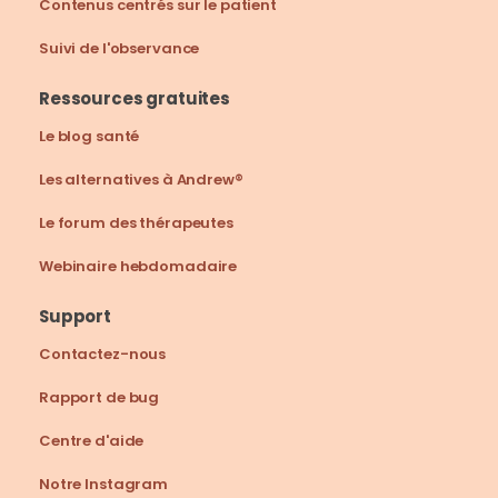
Contenus centrés sur le patient
Suivi de l'observance
Ressources gratuites
Le blog santé
Les alternatives à Andrew®
Le forum des thérapeutes
Webinaire hebdomadaire
Support
Contactez-nous
Rapport de bug
Centre d'aide
Notre Instagram