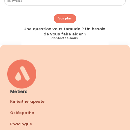
27/07/2026
Voir plus
Une question vous taraude ? Un besoin 
de vous faire aider ?
Contactez-nous.
Métiers
Kinésithérapeute
Ostéopathe
Podologue