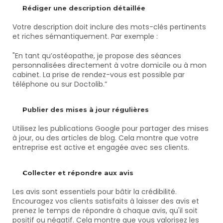
Rédiger une description détaillée
Votre description doit inclure des mots-clés pertinents 
et riches sémantiquement. Par exemple :
"En tant qu’ostéopathe, je propose des séances 
personnalisées directement à votre domicile ou à mon 
cabinet. La prise de rendez-vous est possible par 
téléphone ou sur Doctolib.”
Publier des mises à jour régulières
Utilisez les publications Google pour partager des mises 
à jour, ou des articles de blog. Cela montre que votre 
entreprise est active et engagée avec ses clients.
Collecter et répondre aux avis
Les avis sont essentiels pour bâtir la crédibilité. 
Encouragez vos clients satisfaits à laisser des avis et 
prenez le temps de répondre à chaque avis, qu'il soit 
positif ou négatif. Cela montre que vous valorisez les 