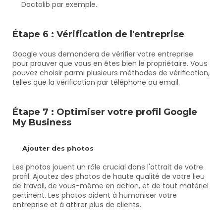
Doctolib par exemple.
Étape 6 : Vérification de l'entreprise
Google vous demandera de vérifier votre entreprise 
pour prouver que vous en êtes bien le propriétaire. Vous 
pouvez choisir parmi plusieurs méthodes de vérification, 
telles que la vérification par téléphone ou email.
Étape 7 : Optimiser votre profil Google 
My Business
Ajouter des photos
Les photos jouent un rôle crucial dans l'attrait de votre 
profil. Ajoutez des photos de haute qualité de votre lieu 
de travail, de vous-même en action, et de tout matériel 
pertinent. Les photos aident à humaniser votre 
entreprise et à attirer plus de clients.