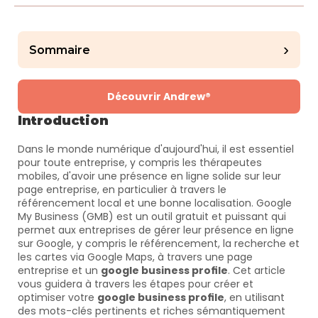
›
Sommaire
Découvrir Andrew®
Introduction
Dans le monde numérique d'aujourd'hui, il est essentiel 
pour toute entreprise, y compris les thérapeutes 
mobiles, d'avoir une présence en ligne solide sur leur 
page entreprise, en particulier à travers le 
référencement local et une bonne localisation. Google 
My Business (GMB) est un outil gratuit et puissant qui 
permet aux entreprises de gérer leur présence en ligne 
sur Google, y compris le référencement, la recherche et 
les cartes via Google Maps, à travers une page 
entreprise et un 
google business profile
. Cet article 
vous guidera à travers les étapes pour créer et 
optimiser votre 
google business profile
, en utilisant 
des mots-clés pertinents et riches sémantiquement 