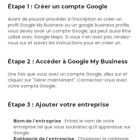
Étape 1 : Créer un compte Google
Avant de pouvoir procéder à l'inscription et créer un 
profil Google My Business ou un google business profile, 
vous devez avoir un compte Google, qui peut aussi être 
utilisé avec Google Maps. Si vous n'en avez pas, rendez-
vous sur
et suivez les instructions pour en créer un.
Étape 2 : Accéder à Google My Business
Une fois que vous avez un compte Google, allez sur
et 
cliquez sur "Gérer maintenant". Connectez-vous avec 
votre compte Google.
Étape 3 : Ajouter votre entreprise
Nom de l'entreprise
 : Entrez le nom de votre 
entreprise tel que vous souhaitez qu'il apparaisse sur 
Google.
Catégorie de l'entreprise
 : Choisissez la catégorie 