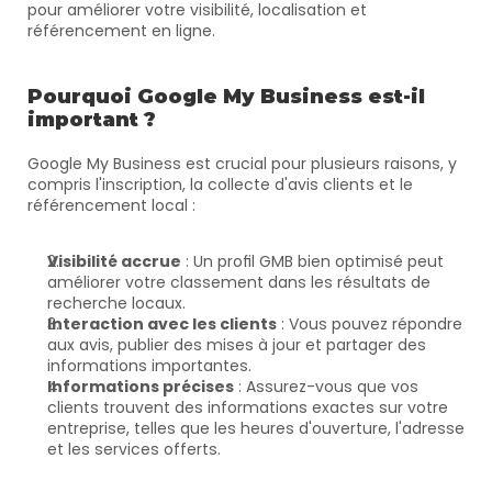
pour améliorer votre visibilité, localisation et 
référencement en ligne.
Pourquoi Google My Business est-il 
important ?
Google My Business est crucial pour plusieurs raisons, y 
compris l'inscription, la collecte d'avis clients et le 
référencement local :
Visibilité accrue
 : Un profil GMB bien optimisé peut 
améliorer votre classement dans les résultats de 
recherche locaux.
Interaction avec les clients
 : Vous pouvez répondre 
aux avis, publier des mises à jour et partager des 
informations importantes.
Informations précises
 : Assurez-vous que vos 
clients trouvent des informations exactes sur votre 
entreprise, telles que les heures d'ouverture, l'adresse 
et les services offerts.