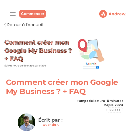
Commencer
Retour à l'accueil
Comment créer mon Google 
My Business ? + FAQ
Temps de lecture : 8 minutes
23 juil. 2024
Guides
Écrit par : 
Quentin A.