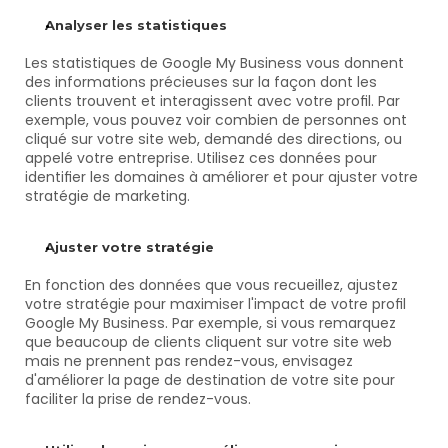
Analyser les statistiques
Les statistiques de Google My Business vous donnent 
des informations précieuses sur la façon dont les 
clients trouvent et interagissent avec votre profil. Par 
exemple, vous pouvez voir combien de personnes ont 
cliqué sur votre site web, demandé des directions, ou 
appelé votre entreprise. Utilisez ces données pour 
identifier les domaines à améliorer et pour ajuster votre 
stratégie de marketing.
Ajuster votre stratégie
En fonction des données que vous recueillez, ajustez 
votre stratégie pour maximiser l'impact de votre profil 
Google My Business. Par exemple, si vous remarquez 
que beaucoup de clients cliquent sur votre site web 
mais ne prennent pas rendez-vous, envisagez 
d'améliorer la page de destination de votre site pour 
faciliter la prise de rendez-vous.