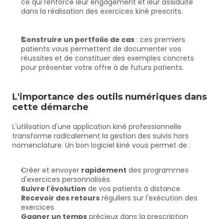
ce qui renforce leur engagement et leur assiduité 
dans la réalisation des exercices kiné prescrits.
Construire un portfolio de cas
 : ces premiers 
patients vous permettent de documenter vos 
réussites et de constituer des exemples concrets 
pour présenter votre offre à de futurs patients.
L'importance des outils numériques dans 
cette démarche
L'utilisation d'une application kiné professionnelle 
transforme radicalement la gestion des suivis hors 
nomenclature. Un bon logiciel kiné vous permet de :
Créer et envoyer 
rapidement
 des programmes 
d'exercices personnalisés
Suivre l'évolution
 de vos patients à distance
Recevoir des retours
 réguliers sur l'exécution des 
exercices
Gagner un temps
 précieux dans la prescription 