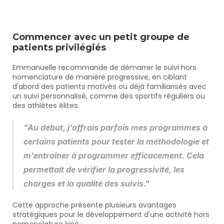
Commencer avec un petit groupe de 
patients privilégiés
Emmanuelle recommande de démarrer le suivi hors 
nomenclature de manière progressive, en ciblant 
d'abord des patients motivés ou déjà familiarisés avec 
un suivi personnalisé, comme des sportifs réguliers ou 
des athlètes élites.
"Au début, j'offrais parfois mes programmes à 
certains patients pour tester la méthodologie et 
m'entraîner à programmer efficacement. Cela 
permettait de vérifier la progressivité, les 
charges et la qualité des suivis."
Cette approche présente plusieurs avantages 
stratégiques pour le développement d'une activité hors 