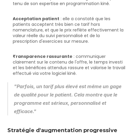
tenu de son expertise en programmation kiné.
Acceptation patient
 : elle a constaté que les 
patients acceptent très bien ce tarif hors 
nomenclature, et que le prix reflète effectivement la 
valeur réelle du suivi personnalisé et de la 
prescription d'exercices sur mesure.
Transparence rassurante
 : communiquer 
clairement sur le contenu de l'offre, le temps investi 
et les bénéfices attendus rassure et valorise le travail 
effectué via votre logiciel kiné.
"Parfois, un tarif plus élevé est même un gage 
de qualité pour le patient. Cela montre que le 
programme est sérieux, personnalisé et 
efficace."
Stratégie d'augmentation progressive 