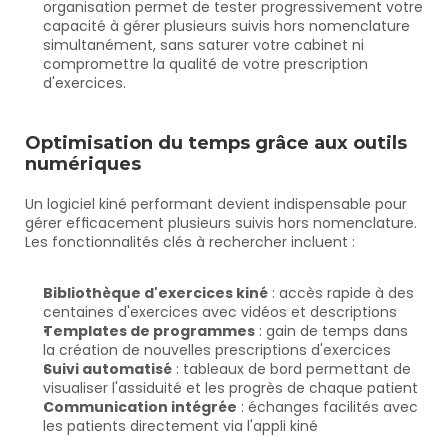
organisation permet de tester progressivement votre 
capacité à gérer plusieurs suivis hors nomenclature 
simultanément, sans saturer votre cabinet ni 
compromettre la qualité de votre prescription 
d'exercices.
Optimisation du temps grâce aux outils 
numériques
Un logiciel kiné performant devient indispensable pour 
gérer efficacement plusieurs suivis hors nomenclature. 
Les fonctionnalités clés à rechercher incluent :
Bibliothèque d'exercices kiné
 : accès rapide à des 
centaines d'exercices avec vidéos et descriptions
Templates de programmes
 : gain de temps dans 
la création de nouvelles prescriptions d'exercices
Suivi automatisé
 : tableaux de bord permettant de 
visualiser l'assiduité et les progrès de chaque patient
Communication intégrée
 : échanges facilités avec 
les patients directement via l'appli kiné