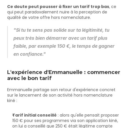
Ce doute peut pousser à fixer un tarif trop bas
, ce 
qui peut paradoxalement nuire à la perception de 
qualité de votre offre hors nomenclature.
"Si tu te sens pas solide sur ta légitimité, tu 
peux très bien démarrer avec un tarif plus 
faible, par exemple 150 €, le temps de gagner 
en confiance."
L'expérience d'Emmanuelle : commencer 
avec le bon tarif
Emmanuelle partage son retour d'expérience concret 
sur le lancement de son activité hors nomenclature 
kiné :
Tarif initial conseillé
 : alors qu'elle pensait proposer 
150 € pour ses programmes via son application kiné, 
on lui a conseillé que 250 € était légitime compte 