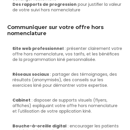
Des rapports de progression
 pour justifier la valeur 
de votre suivi hors nomenclature
Communiquer sur votre offre hors 
nomenclature
Site web professionnel
 : présenter clairement votre 
offre hors nomenclature, vos tarifs, et les bénéfices 
de la programmation kiné personnalisée.
Réseaux sociaux
 : partager des témoignages, des 
résultats (anonymisés), des conseils sur les 
exercices kiné pour démontrer votre expertise.
Cabinet
 : disposer de supports visuels (flyers, 
affiches) expliquant votre offre hors nomenclature 
et l'utilisation de votre application kiné.
Bouche-à-oreille digital
 : encourager les patients 