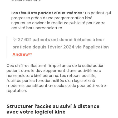
Les résultats parlent d'eux-mêmes
 : un patient qui 
progresse grâce à une programmation kiné 
rigoureuse devient la meilleure publicité pour votre 
activité hors nomenclature.
💡 
27 621 patients ont donné 5 étoiles à leur 
praticien depuis février 2024 via l'application 
Andrew®
Ces chiffres illustrent l'importance de la satisfaction 
patient dans le développement d'une activité hors 
nomenclature kiné pérenne. Les retours positifs, 
facilités par les fonctionnalités d'un logiciel kiné 
moderne, constituent un socle solide pour bâtir votre 
réputation.
Structurer l'accès au suivi à distance 
avec votre logiciel kiné