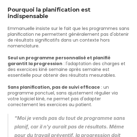
Pourquoi la planification est 
indispensable
Emmanuelle insiste sur le fait que les programmes sans 
planification ne permettent généralement pas d'obtenir 
de résultats significatifs dans un contexte hors 
nomenclature.
Seul un programme personnalisé et planifié 
garantit la progression
 : l'adaptation des charges et 
des exercices kiné semaine après semaine est 
essentielle pour obtenir des résultats mesurables.
Sans planification, pas de suivi efficace
 : un 
programme ponctuel, sans ajustement régulier via 
votre logiciel kiné, ne permet pas d'adapter 
correctement les exercices au patient.
"Moi je vends pas du tout de programme sans 
planif, car il n'y aurait pas de résultats. Même 
pour du travail préventif, la progression doit 