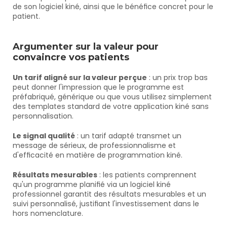
de son logiciel kiné, ainsi que le bénéfice concret pour le 
patient.
Argumenter sur la valeur pour 
convaincre vos patients
Un tarif aligné sur la valeur perçue
 : un prix trop bas 
peut donner l'impression que le programme est 
préfabriqué, générique ou que vous utilisez simplement 
des templates standard de votre application kiné sans 
personnalisation.
Le signal qualité
 : un tarif adapté transmet un 
message de sérieux, de professionnalisme et 
d'efficacité en matière de programmation kiné.
Résultats mesurables
 : les patients comprennent 
qu'un programme planifié via un logiciel kiné 
professionnel garantit des résultats mesurables et un 
suivi personnalisé, justifiant l'investissement dans le 
hors nomenclature.