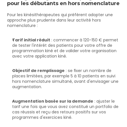
pour les débutants en hors nomenclature
Pour les kinésithérapeutes qui préfèrent adopter une 
approche plus prudente dans leur activité hors 
nomenclature :
Tarif initial réduit
 : commencer à 120-150 € permet 
de tester l'intérêt des patients pour votre offre de 
programmation kiné et de valider votre organisation 
avec votre application kiné.
Objectif de remplissage
 : se fixer un nombre de 
places limitées, par exemple 5 à 10 patients en suivi 
hors nomenclature simultané, avant d'envisager une 
augmentation.
Augmentation basée sur la demande
 : ajuster le 
tarif une fois que vous avez constitué un portfolio de 
cas réussis et reçu des retours positifs sur vos 
programmes d'exercices kiné.