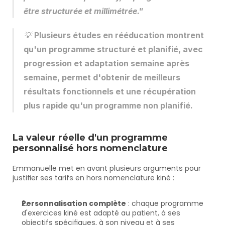
être structurée et millimétrée."
💡 
Plusieurs études en rééducation montrent 
qu'un programme structuré et planifié, avec 
progression et adaptation semaine après 
semaine, permet d'obtenir de meilleurs 
résultats fonctionnels et une récupération 
plus rapide qu'un programme non planifié.
La valeur réelle d'un programme 
personnalisé hors nomenclature
Emmanuelle met en avant plusieurs arguments pour 
justifier ses tarifs en hors nomenclature kiné :
Personnalisation complète
 : chaque programme 
d'exercices kiné est adapté au patient, à ses 
objectifs spécifiques, à son niveau et à ses 