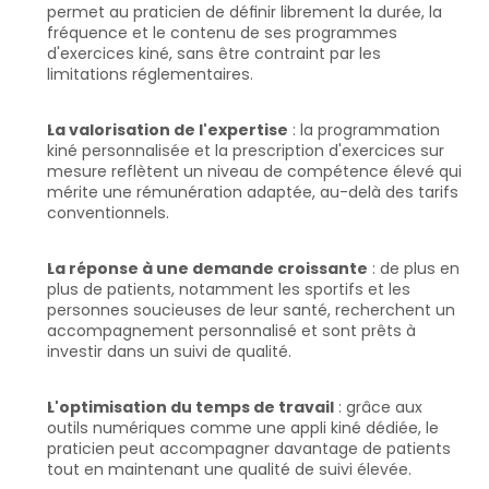
permet au praticien de définir librement la durée, la 
fréquence et le contenu de ses programmes 
d'exercices kiné, sans être contraint par les 
limitations réglementaires.
La valorisation de l'expertise
 : la programmation 
kiné personnalisée et la prescription d'exercices sur 
mesure reflètent un niveau de compétence élevé qui 
mérite une rémunération adaptée, au-delà des tarifs 
conventionnels.
La réponse à une demande croissante
 : de plus en 
plus de patients, notamment les sportifs et les 
personnes soucieuses de leur santé, recherchent un 
accompagnement personnalisé et sont prêts à 
investir dans un suivi de qualité.
L'optimisation du temps de travail
 : grâce aux 
outils numériques comme une appli kiné dédiée, le 
praticien peut accompagner davantage de patients 
tout en maintenant une qualité de suivi élevée.