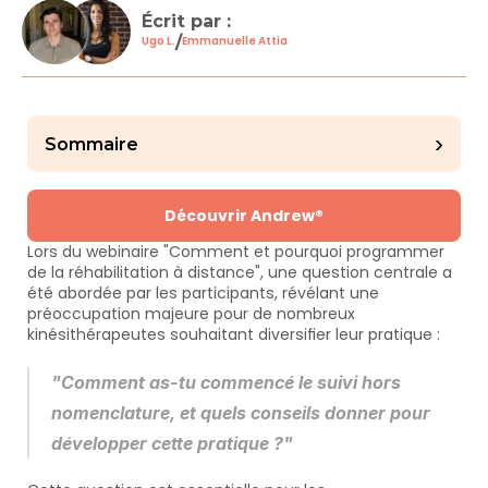
Écrit par : 
/
Ugo L.
Emmanuelle Attia
›
Sommaire
Découvrir Andrew®
Lors du webinaire "Comment et pourquoi programmer 
de la réhabilitation à distance", une question centrale a 
été abordée par les participants, révélant une 
préoccupation majeure pour de nombreux 
kinésithérapeutes souhaitant diversifier leur pratique :
"Comment as-tu commencé le suivi hors 
nomenclature, et quels conseils donner pour 
développer cette pratique ?"