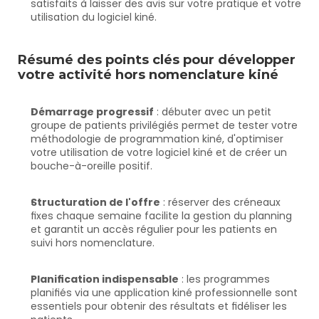
satisfaits à laisser des avis sur votre pratique et votre 
utilisation du logiciel kiné.
Résumé des points clés pour développer 
votre activité hors nomenclature kiné
Démarrage progressif
 : débuter avec un petit 
groupe de patients privilégiés permet de tester votre 
méthodologie de programmation kiné, d'optimiser 
votre utilisation de votre logiciel kiné et de créer un 
bouche-à-oreille positif.
Structuration de l'offre
 : réserver des créneaux 
fixes chaque semaine facilite la gestion du planning 
et garantit un accès régulier pour les patients en 
suivi hors nomenclature.
Planification indispensable
 : les programmes 
planifiés via une application kiné professionnelle sont 
essentiels pour obtenir des résultats et fidéliser les 