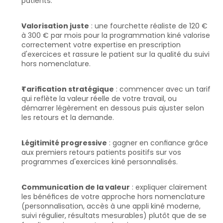
patients.
Valorisation juste
 : une fourchette réaliste de 120 € 
à 300 € par mois pour la programmation kiné valorise 
correctement votre expertise en prescription 
d'exercices et rassure le patient sur la qualité du suivi 
hors nomenclature.
Tarification stratégique
 : commencer avec un tarif 
qui reflète la valeur réelle de votre travail, ou 
démarrer légèrement en dessous puis ajuster selon 
les retours et la demande.
Légitimité progressive
 : gagner en confiance grâce 
aux premiers retours patients positifs sur vos 
programmes d'exercices kiné personnalisés.
Communication de la valeur
 : expliquer clairement 
les bénéfices de votre approche hors nomenclature 
(personnalisation, accès à une appli kiné moderne, 
suivi régulier, résultats mesurables) plutôt que de se 