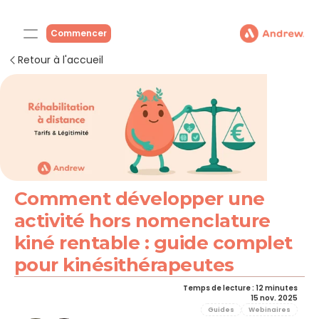
Commencer
Retour à l'accueil
Comment développer une 
activité hors nomenclature 
kiné rentable : guide complet 
pour kinésithérapeutes
Temps de lecture : 12 minutes
15 nov. 2025
Guides
Webinaires