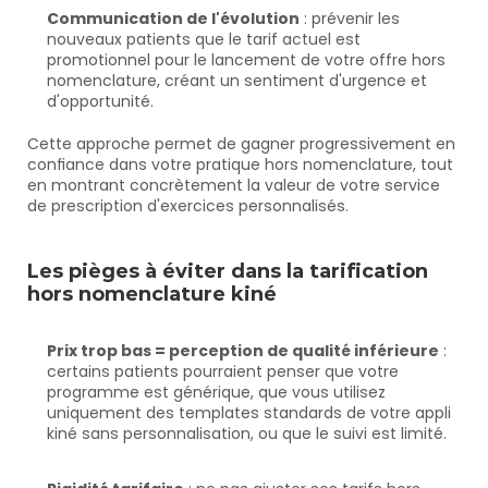
Communication de l'évolution
 : prévenir les 
nouveaux patients que le tarif actuel est 
promotionnel pour le lancement de votre offre hors 
nomenclature, créant un sentiment d'urgence et 
d'opportunité.
Cette approche permet de gagner progressivement en 
confiance dans votre pratique hors nomenclature, tout 
en montrant concrètement la valeur de votre service 
de prescription d'exercices personnalisés.
Les pièges à éviter dans la tarification 
hors nomenclature kiné
Prix trop bas = perception de qualité inférieure
 : 
certains patients pourraient penser que votre 
programme est générique, que vous utilisez 
uniquement des templates standards de votre appli 
kiné sans personnalisation, ou que le suivi est limité.