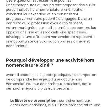
Cette question est essentielle pour les 
kinésithérapeutes qui souhaitent proposer des suivis 
personnalisés hors nomenclature kiné, tout en 
valorisant leur expertise et en construisant 
progressivement une patientèle engagée. Dans un 
contexte où la profession évolue rapidement, 
notamment grâce aux outils numériques comme les 
applications kiné et les logiciels kiné spécialisés, 
développer une offre hors nomenclature représente 
une opportunité de valorisation professionnelle et 
économique.
Pourquoi développer une activité hors 
nomenclature kiné ?
Avant d'aborder les aspects pratiques, il est important 
de comprendre les enjeux d'une activité hors 
nomenclature. Pour de nombreux praticiens, cette 
démarche répond à plusieurs besoins :
La liberté de prescription
 : contrairement aux 
actes conventionnés, le suivi hors nomenclature kiné 