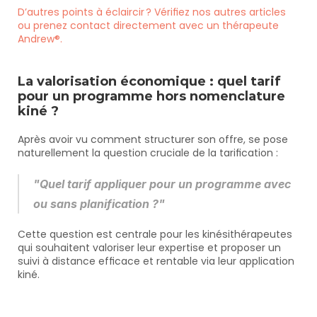
D’autres points à éclaircir ? Vérifiez nos autres articles 
ou prenez contact directement avec un thérapeute 
Andrew®.
La valorisation économique : quel tarif 
pour un programme hors nomenclature 
kiné ?
Après avoir vu comment structurer son offre, se pose 
naturellement la question cruciale de la tarification :
"Quel tarif appliquer pour un programme avec 
ou sans planification ?"
Cette question est centrale pour les kinésithérapeutes 
qui souhaitent valoriser leur expertise et proposer un 
suivi à distance efficace et rentable via leur application 
kiné.