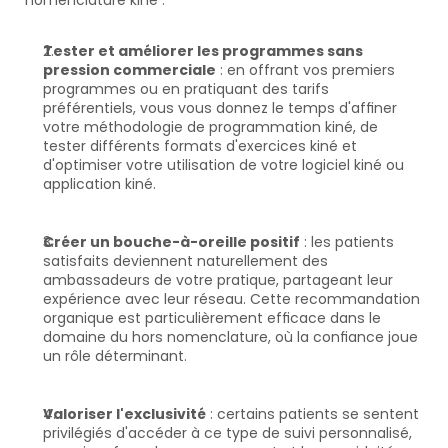
nomenclature kiné :
Tester et améliorer les programmes sans 
pression commerciale
 : en offrant vos premiers 
programmes ou en pratiquant des tarifs 
préférentiels, vous vous donnez le temps d'affiner 
votre méthodologie de programmation kiné, de 
tester différents formats d'exercices kiné et 
d'optimiser votre utilisation de votre logiciel kiné ou 
application kiné.
Créer un bouche-à-oreille positif
 : les patients 
satisfaits deviennent naturellement des 
ambassadeurs de votre pratique, partageant leur 
expérience avec leur réseau. Cette recommandation 
organique est particulièrement efficace dans le 
domaine du hors nomenclature, où la confiance joue 
un rôle déterminant.
Valoriser l'exclusivité
 : certains patients se sentent 
privilégiés d'accéder à ce type de suivi personnalisé, 