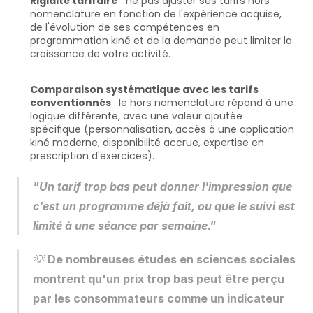
Rigidité tarifaire
 : ne pas ajuster ses tarifs hors 
nomenclature en fonction de l'expérience acquise, 
de l'évolution de ses compétences en 
programmation kiné et de la demande peut limiter la 
croissance de votre activité.
Comparaison systématique avec les tarifs 
conventionnés
 : le hors nomenclature répond à une 
logique différente, avec une valeur ajoutée 
spécifique (personnalisation, accès à une application 
kiné moderne, disponibilité accrue, expertise en 
prescription d'exercices).
"Un tarif trop bas peut donner l'impression que 
c'est un programme déjà fait, ou que le suivi est 
limité à une séance par semaine."
💡 
De nombreuses études en sciences sociales 
montrent qu'un prix trop bas peut être perçu 
par les consommateurs comme un indicateur 