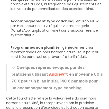
complexité du cas, la fréquence des ajustements et 
le niveau de personnalisation des exercices kiné.
Accompagnement type coaching
 : environ 140 € 
par mois pour un suivi régulier via messagerie 
(WhatsApp, application kiné) sans visioconférence 
systématique.
Programmes non planifiés
 : généralement non 
recommandés en hors nomenclature, sauf pour du 
suivi très ponctuel ou préventif à tarif réduit.
💡 
Quelques repères évoqués par des 
praticiens utilisant 
Andrew®
: en moyenne 60 à 
70 € pour un bilan initial, 140 € par mois pour 
un accompagnement type coaching.
Cette fourchette reflète la valeur réelle du suivi hors 
nomenclature kiné, le temps investi par le praticien 
dans la prescription d'exercices et l'utilisation experte 