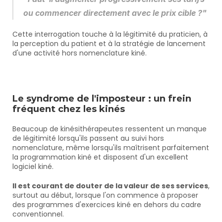
ou commencer directement avec le prix cible ?"
Cette interrogation touche à la légitimité du praticien, à 
la perception du patient et à la stratégie de lancement 
d'une activité hors nomenclature kiné.
Le syndrome de l'imposteur : un frein 
fréquent chez les kinés
Beaucoup de kinésithérapeutes ressentent un manque 
de légitimité lorsqu'ils passent au suivi hors 
nomenclature, même lorsqu'ils maîtrisent parfaitement 
la programmation kiné et disposent d'un excellent 
logiciel kiné.
Il est courant de douter de la valeur de ses services
, 
surtout au début, lorsque l'on commence à proposer 
des programmes d'exercices kiné en dehors du cadre 
conventionnel.