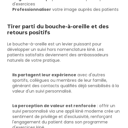
d'exercices
Professionnaliser
 votre image auprès des patients
Tirer parti du bouche-à-oreille et des 
retours positifs
Le bouche-à-oreille est un levier puissant pour 
développer un suivi hors nomenclature kiné. Les 
patients satisfaits deviennent des ambassadeurs 
naturels de votre pratique.
Ils partagent leur expérience
 avec d'autres 
sportifs, collègues ou membres de leur famille, 
générant des contacts qualifiés déjà sensibilisés à la 
valeur d'un suivi personnalisé.
La perception de valeur est renforcée
 : offrir un 
suivi personnalisé via une appli kiné moderne crée un 
sentiment de privilège et d'exclusivité, renforçant 
l'engagement du patient dans son programme 
d'exercices kiné.