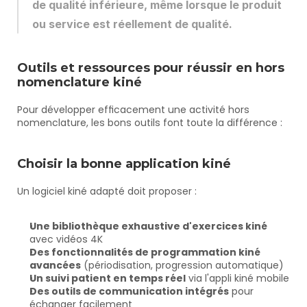
de qualité inférieure, même lorsque le produit 
ou service est réellement de qualité.
Outils et ressources pour réussir en hors 
nomenclature kiné
Pour développer efficacement une activité hors 
nomenclature, les bons outils font toute la différence :
Choisir la bonne application kiné
Un logiciel kiné adapté doit proposer :
Une bibliothèque exhaustive d'exercices kiné
avec vidéos 4K
Des fonctionnalités de programmation kiné 
avancées
 (périodisation, progression automatique)
Un suivi patient en temps réel
 via l'appli kiné mobile
Des outils de communication intégrés
 pour 
échanger facilement