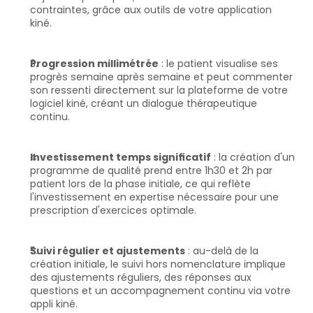
contraintes, grâce aux outils de votre application 
kiné.
Progression millimétrée
 : le patient visualise ses 
progrès semaine après semaine et peut commenter 
son ressenti directement sur la plateforme de votre 
logiciel kiné, créant un dialogue thérapeutique 
continu.
Investissement temps significatif
 : la création d'un 
programme de qualité prend entre 1h30 et 2h par 
patient lors de la phase initiale, ce qui reflète 
l'investissement en expertise nécessaire pour une 
prescription d'exercices optimale.
Suivi régulier et ajustements
 : au-delà de la 
création initiale, le suivi hors nomenclature implique 
des ajustements réguliers, des réponses aux 
questions et un accompagnement continu via votre 
appli kiné.