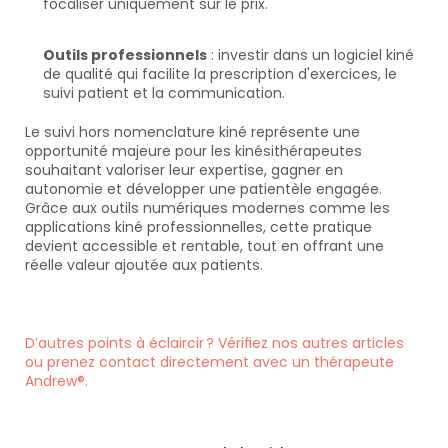
focaliser uniquement sur le prix.
Outils professionnels
 : investir dans un logiciel kiné 
de qualité qui facilite la prescription d'exercices, le 
suivi patient et la communication.
Le suivi hors nomenclature kiné représente une 
opportunité majeure pour les kinésithérapeutes 
souhaitant valoriser leur expertise, gagner en 
autonomie et développer une patientèle engagée. 
Grâce aux outils numériques modernes comme les 
applications kiné professionnelles, cette pratique 
devient accessible et rentable, tout en offrant une 
réelle valeur ajoutée aux patients.
D’autres points à éclaircir ? Vérifiez nos autres articles 
ou prenez contact directement avec un thérapeute 
Andrew®.