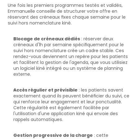
Une fois les premiers programmes testés et validés, 
Emmanuelle conseille de structurer votre offre en 
réservant des créneaux fixes chaque semaine pour le 
suivi hors nomenclature kiné.
Blocage de créneaux dédiés
 : réserver deux 
créneaux d'1h par semaine spécifiquement pour le 
suivi hors nomenclature crée un cadre stable. Ces 
rendez-vous deviennent un repère pour les patients 
et facilitent la gestion de l'agenda, que vous utilisiez 
un logiciel kiné intégré ou un système de planning 
externe.
Accès régulier et prévisible
 : les patients savent 
exactement quand ils peuvent bénéficier du suivi, ce 
qui renforce leur engagement et leur ponctualité. 
Cette régularité est également facilitée par 
l'utilisation d'une application kiné qui envoie des 
rappels automatiques.
Gestion progressive de la charge
 : cette 