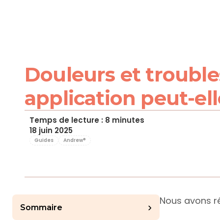
Douleurs et trouble
application peut-ell
Temps de lecture : 8 minutes
18 juin 2025
Guides
Andrew®
Nous avons ré
›
Sommaire