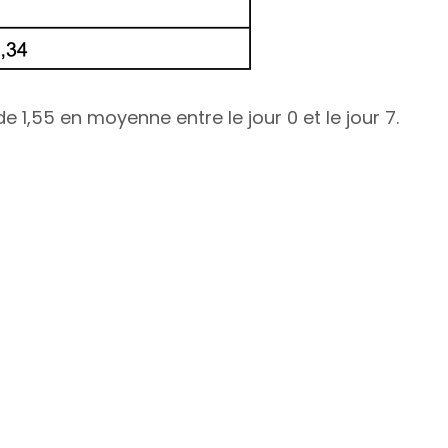
1,55 en moyenne entre le jour 0 et le jour 7.