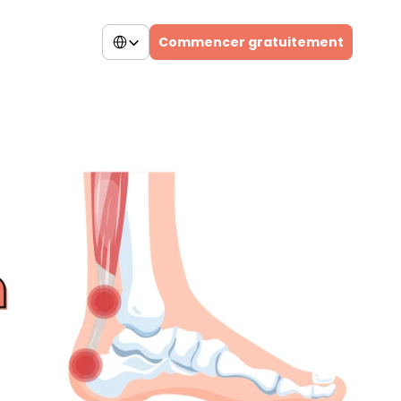
Select Language
Commencer gratuitement