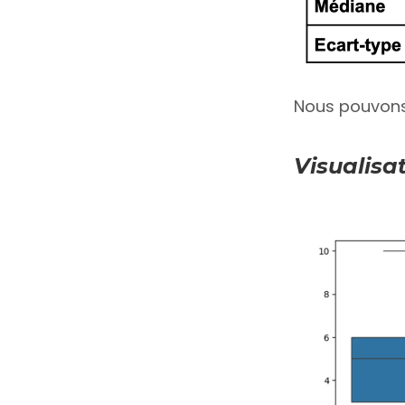
Nous pouvons 
Visualisa