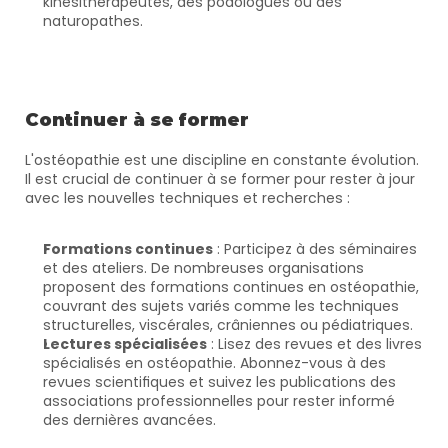
kinésithérapeutes, des podologues ou des 
naturopathes.
Continuer à se former
L'ostéopathie est une discipline en constante évolution. 
Il est crucial de continuer à se former pour rester à jour 
avec les nouvelles techniques et recherches :
Formations continues
 : Participez à des séminaires 
et des ateliers. De nombreuses organisations 
proposent des formations continues en ostéopathie, 
couvrant des sujets variés comme les techniques 
structurelles, viscérales, crâniennes ou pédiatriques.
Lectures spécialisées
 : Lisez des revues et des livres 
spécialisés en ostéopathie. Abonnez-vous à des 
revues scientifiques et suivez les publications des 
associations professionnelles pour rester informé 
des dernières avancées.