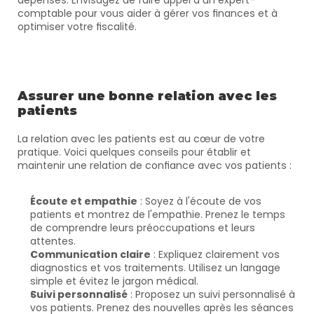
dépenses. Envisagez de faire appel à un expert-
comptable pour vous aider à gérer vos finances et à 
optimiser votre fiscalité.
Assurer une bonne relation avec les 
patients
La relation avec les patients est au cœur de votre 
pratique. Voici quelques conseils pour établir et 
maintenir une relation de confiance avec vos patients :
Écoute et empathie
 : Soyez à l'écoute de vos 
patients et montrez de l'empathie. Prenez le temps 
de comprendre leurs préoccupations et leurs 
attentes.
Communication claire
 : Expliquez clairement vos 
diagnostics et vos traitements. Utilisez un langage 
simple et évitez le jargon médical.
Suivi personnalisé
 : Proposez un suivi personnalisé à 
vos patients. Prenez des nouvelles après les séances 