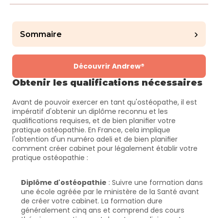
›
Sommaire
Découvrir Andrew®
Obtenir les qualifications nécessaires
Avant de pouvoir exercer en tant qu'ostéopathe, il est 
impératif d'obtenir un diplôme reconnu et les 
qualifications requises, et de bien planifier votre 
pratique ostéopathie. En France, cela implique 
l'obtention d'un numéro adeli et de bien planifier 
comment créer cabinet pour légalement établir votre 
pratique ostéopathie :
Diplôme d'ostéopathie
 : Suivre une formation dans 
une école agréée par le ministère de la Santé avant 
de créer votre cabinet. La formation dure 
généralement cinq ans et comprend des cours 