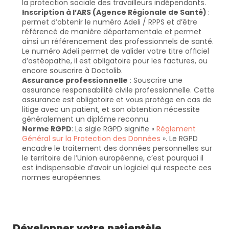
la protection sociale des travailleurs indépendants.
Inscription à l’ARS (Agence Régionale de Santé) 
: 
permet d’obtenir le numéro Adeli / RPPS et d’être 
référencé de manière départementale et permet 
ainsi un référencement des professionnels de santé. 
Le numéro Adeli permet de valider votre titre officiel 
d’ostéopathe, il est obligatoire pour les factures, ou 
encore souscrire à Doctolib.
Assurance professionnelle
 : Souscrire une 
assurance responsabilité civile professionnelle. Cette 
assurance est obligatoire et vous protège en cas de 
litige avec un patient, et son obtention nécessite 
généralement un diplôme reconnu.
Norme RGPD
: Le sigle RGPD signifie « 
Règlement 
Général sur la Protection des Données
 ». Le RGPD 
encadre le traitement des données personnelles sur 
le territoire de l’Union européenne, c’est pourquoi il 
est indispensable d’avoir un logiciel qui respecte ces 
normes européennes.
Développer votre patientèle