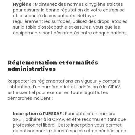
Hygiène
 : Maintenez des normes d'hygiène strictes 
pour assurer la bonne réputation de votre entreprise 
et la sécurité de vos patients. Nettoyez 
régulièrement les surfaces, utilisez des draps jetables 
sur la table d'ostéopathie et assurez-vous que les 
équipements sont désinfectés entre chaque patient.
Réglementation et formalités 
administratives
Respecter les réglementations en vigueur, y compris 
l'obtention d'un numéro adeli et l'adhésion à la CIPAV, 
est essentiel pour exercer en toute légalité. Les 
démarches incluent :
Inscription à l'URSSAF
 : Pour obtenir un numéro 
SIRET, adhérer à la CIPAV, et être reconnu en tant que 
professionnel libéral. Cette inscription vous permet 
de cotiser pour la sécurité sociale et de bénéficier de 