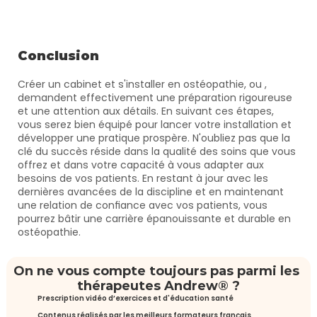
Conclusion
Créer un cabinet et s'installer en ostéopathie, ou , 
demandent effectivement une préparation rigoureuse 
et une attention aux détails. En suivant ces étapes, 
vous serez bien équipé pour lancer votre installation et 
développer une pratique prospère. N'oubliez pas que la 
clé du succès réside dans la qualité des soins que vous 
offrez et dans votre capacité à vous adapter aux 
besoins de vos patients. En restant à jour avec les 
dernières avancées de la discipline et en maintenant 
une relation de confiance avec vos patients, vous 
pourrez bâtir une carrière épanouissante et durable en 
ostéopathie.
On ne vous compte toujours pas parmi les 
thérapeutes Andrew® ?
Prescription vidéo d’exercices et d'éducation santé
Contenus réalisés par les meilleurs formateurs français