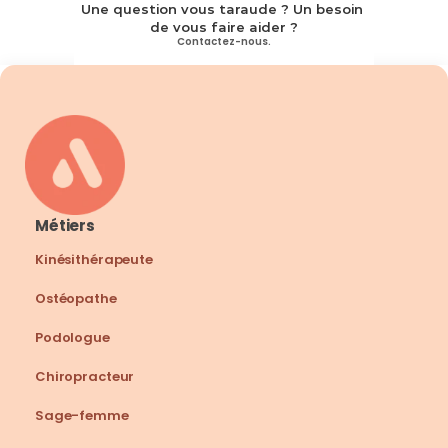
Une question vous taraude ? Un besoin 
de vous faire aider ?
Contactez-nous.
Métiers
Kinésithérapeute
Ostéopathe
Podologue
Chiropracteur
Sage-femme