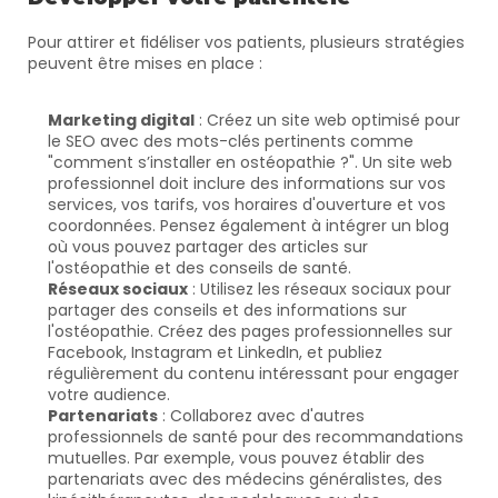
Pour attirer et fidéliser vos patients, plusieurs stratégies 
peuvent être mises en place :
Marketing digital
 : Créez un site web optimisé pour 
le SEO avec des mots-clés pertinents comme 
"comment s’installer en ostéopathie ?". Un site web 
professionnel doit inclure des informations sur vos 
services, vos tarifs, vos horaires d'ouverture et vos 
coordonnées. Pensez également à intégrer un blog 
où vous pouvez partager des articles sur 
l'ostéopathie et des conseils de santé.
Réseaux sociaux
 : Utilisez les réseaux sociaux pour 
partager des conseils et des informations sur 
l'ostéopathie. Créez des pages professionnelles sur 
Facebook, Instagram et LinkedIn, et publiez 
régulièrement du contenu intéressant pour engager 
votre audience.
Partenariats
 : Collaborez avec d'autres 
professionnels de santé pour des recommandations 
mutuelles. Par exemple, vous pouvez établir des 
partenariats avec des médecins généralistes, des 