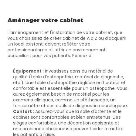
Aménager votre cabinet
L'aménagement et l'installation de votre cabinet, que 
vous choisissiez de créer cabinet de A à Z ou d’acquérir 
un local existant, doivent refléter votre 
professionnalisme et offrir un environnement 
accueillant pour vos patients. Pensez à :
Équipement
 : Investissez dans du matériel de 
qualité (table d'ostéopathie, matériel de diagnostic, 
etc.). Une table d'ostéopathie réglable en hauteur et 
confortable est essentielle pour un ostéopathe. Vous 
aurez également besoin de matériel pour les 
examens cliniques, comme un stéthoscope, un 
tensiomètre et des outils de diagnostic neurologique.
Confort
 : Assurez-vous que la salle d'attente et le 
cabinet sont confortables et bien entretenus. Des 
sièges confortables, une décoration apaisante et 
une ambiance chaleureuse peuvent aider à mettre 
les patients à l'aise.