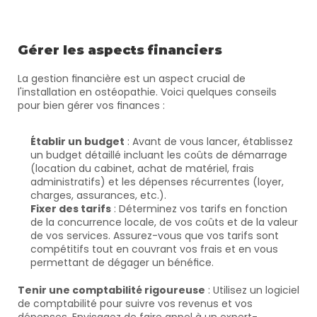
Gérer les aspects financiers
La gestion financière est un aspect crucial de 
l'installation en ostéopathie. Voici quelques conseils 
pour bien gérer vos finances :
Établir un budget
 : Avant de vous lancer, établissez 
un budget détaillé incluant les coûts de démarrage 
(location du cabinet, achat de matériel, frais 
administratifs) et les dépenses récurrentes (loyer, 
charges, assurances, etc.).
Fixer des tarifs
 : Déterminez vos tarifs en fonction 
de la concurrence locale, de vos coûts et de la valeur 
de vos services. Assurez-vous que vos tarifs sont 
compétitifs tout en couvrant vos frais et en vous 
permettant de dégager un bénéfice.
Tenir une comptabilité rigoureuse
 : Utilisez un logiciel 
de comptabilité pour suivre vos revenus et vos 