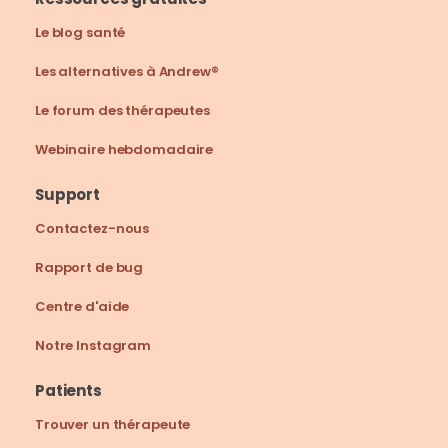
Le blog santé
Les alternatives à Andrew®
Le forum des thérapeutes
Webinaire hebdomadaire
Support
Contactez-nous
Rapport de bug
Centre d'aide
Notre Instagram
Patients
Trouver un thérapeute