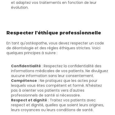
et adaptez vos traitements en fonction de leur 
évolution.
Respecter l'éthique professionnelle
En tant qu'ostéopathe, vous devez respecter un code 
de déontologie et des règles éthiques strictes. Voici 
quelques principes à suivre :
Confidentialité
 : Respectez la confidentialité des 
informations médicales de vos patients. Ne divulguez 
aucune information sans leur consentement.
Compétence
 : Ne pratiquez que les actes pour 
lesquels vous êtes compétent et formé. N'hésitez 
pas à orienter vos patients vers d'autres 
professionnels de santé si nécessaire.
Respect et dignité
 : Traitez vos patients avec 
respect et dignité, quelles que soient leurs origines, 
leurs croyances ou leurs conditions de santé.