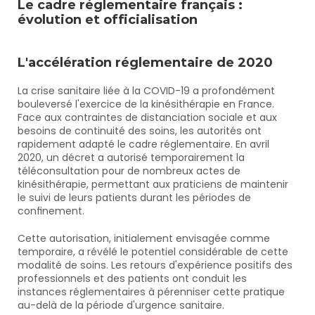
Le cadre réglementaire français : 
évolution et officialisation
L'accélération réglementaire de 2020
La crise sanitaire liée à la COVID-19 a profondément 
bouleversé l'exercice de la kinésithérapie en France. 
Face aux contraintes de distanciation sociale et aux 
besoins de continuité des soins, les autorités ont 
rapidement adapté le cadre réglementaire. En avril 
2020, un décret a autorisé temporairement la 
téléconsultation pour de nombreux actes de 
kinésithérapie, permettant aux praticiens de maintenir 
le suivi de leurs patients durant les périodes de 
confinement.
Cette autorisation, initialement envisagée comme 
temporaire, a révélé le potentiel considérable de cette 
modalité de soins. Les retours d'expérience positifs des 
professionnels et des patients ont conduit les 
instances réglementaires à pérenniser cette pratique 
au-delà de la période d'urgence sanitaire.