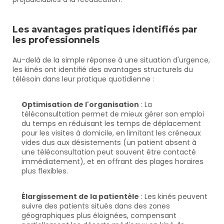
Les avantages pratiques identifiés par 
les professionnels
Au-delà de la simple réponse à une situation d'urgence, 
les kinés ont identifié des avantages structurels du 
télésoin dans leur pratique quotidienne :
Optimisation de l'organisation
 : La 
téléconsultation permet de mieux gérer son emploi 
du temps en réduisant les temps de déplacement 
pour les visites à domicile, en limitant les créneaux 
vides dus aux désistements (un patient absent à 
une téléconsultation peut souvent être contacté 
immédiatement), et en offrant des plages horaires 
plus flexibles.
Élargissement de la patientèle
 : Les kinés peuvent 
suivre des patients situés dans des zones 
géographiques plus éloignées, compensant 