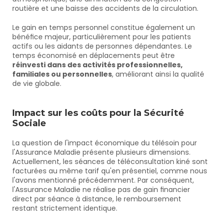
routière et une baisse des accidents de la circulation.
Le gain en temps personnel constitue également un 
bénéfice majeur, particulièrement pour les patients 
actifs ou les aidants de personnes dépendantes. Le 
temps économisé en déplacements peut être 
réinvesti dans des activités professionnelles, 
familiales ou personnelles
, améliorant ainsi la qualité 
de vie globale.
Impact sur les coûts pour la Sécurité 
Sociale
La question de l'impact économique du télésoin pour 
l'Assurance Maladie présente plusieurs dimensions. 
Actuellement, les séances de téléconsultation kiné sont 
facturées au même tarif qu'en présentiel, comme nous 
l'avons mentionné précédemment. Par conséquent, 
l'Assurance Maladie ne réalise pas de gain financier 
direct par séance à distance, le remboursement 
restant strictement identique.