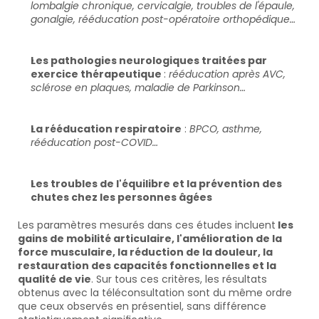
lombalgie chronique, cervicalgie, troubles de l'épaule, 
gonalgie, rééducation post-opératoire orthopédique…
Les pathologies neurologiques traitées par 
exercice thérapeutique 
: 
rééducation après AVC, 
sclérose en plaques, maladie de Parkinson…
La rééducation respiratoire
 : 
BPCO, asthme, 
rééducation post-COVID…
Les troubles de l'équilibre et la prévention des 
chutes chez les personnes âgées
Les paramètres mesurés dans ces études incluent
 les 
gains de mobilité articulaire, l'amélioration de la 
force musculaire, la réduction de la douleur, la 
restauration des capacités fonctionnelles et la 
qualité de vie
. Sur tous ces critères, les résultats 
obtenus avec la téléconsultation sont du même ordre 
que ceux observés en présentiel, sans différence 