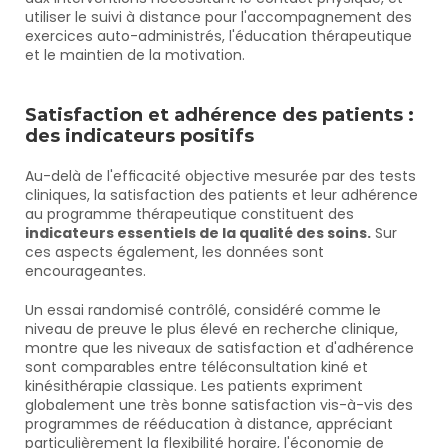
utiliser le suivi à distance pour l'accompagnement des 
exercices auto-administrés, l'éducation thérapeutique 
et le maintien de la motivation.
Satisfaction et adhérence des patients : 
des indicateurs positifs
Au-delà de l'efficacité objective mesurée par des tests 
cliniques, la satisfaction des patients et leur adhérence 
au programme thérapeutique constituent des 
indicateurs essentiels de la qualité des soins.
 Sur 
ces aspects également, les données sont 
encourageantes.
Un essai randomisé contrôlé, considéré comme le 
niveau de preuve le plus élevé en recherche clinique, 
montre que les niveaux de satisfaction et d'adhérence 
sont comparables entre téléconsultation kiné et 
kinésithérapie classique. Les patients expriment 
globalement une très bonne satisfaction vis-à-vis des 
programmes de rééducation à distance, appréciant 
particulièrement la flexibilité horaire, l'économie de 