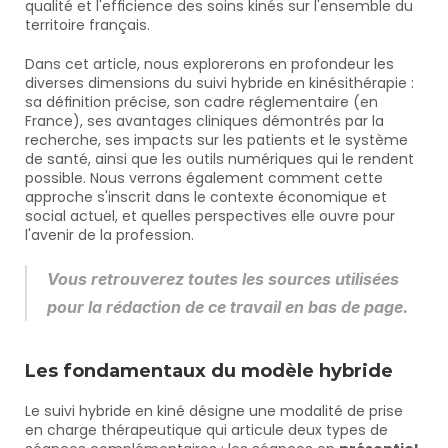
qualité et l'efficience des soins kinés sur l'ensemble du 
territoire français.
Dans cet article, nous explorerons en profondeur les 
diverses dimensions du suivi hybride en kinésithérapie : 
sa définition précise, son cadre réglementaire (en 
France), ses avantages cliniques démontrés par la 
recherche, ses impacts sur les patients et le système 
de santé, ainsi que les outils numériques qui le rendent 
possible. Nous verrons également comment cette 
approche s'inscrit dans le contexte économique et 
social actuel, et quelles perspectives elle ouvre pour 
l'avenir de la profession.
Vous retrouverez toutes les sources utilisées 
pour la rédaction de ce travail en bas de page.
Les fondamentaux du modèle hybride
Le suivi hybride en kiné désigne une modalité de prise 
en charge thérapeutique qui articule deux types de 