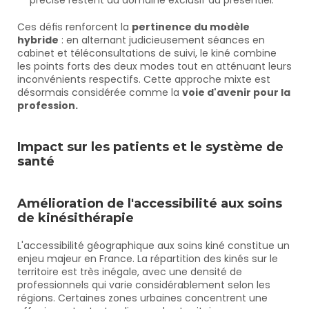
précise restent du domaine exclusif du présentiel.
Ces défis renforcent la 
pertinence du modèle 
hybride
 : en alternant judicieusement séances en 
cabinet et téléconsultations de suivi, le kiné combine 
les points forts des deux modes tout en atténuant leurs 
inconvénients respectifs. Cette approche mixte est 
désormais considérée comme la 
voie d'avenir pour la 
profession.
Impact sur les patients et le système de 
santé
Amélioration de l'accessibilité aux soins 
de kinésithérapie
L'accessibilité géographique aux soins kiné constitue un 
enjeu majeur en France. La répartition des kinés sur le 
territoire est très inégale, avec une densité de 
professionnels qui varie considérablement selon les 
régions. Certaines zones urbaines concentrent une 