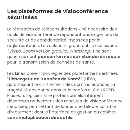
Les plateformes de visioconférence 
sécurisées
La réalisation de téléconsultations kiné nécessite des 
outils de visioconférence répondant aux exigences de 
sécurité et de confidentialité imposées par la 
réglementation. Les solutions grand public classiques 
(
Skype, Zoom version gratuite, WhatsApp…
) ne sont 
généralement 
pas conformes aux standards requis
pour la transmission de données de santé.
Les kinés doivent privilégier des plateformes certifiées 
"
Hébergeur de Données de Santé
" (HDS), 
garantissant le chiffrement des communications, la 
traçabilité des connexions et la conformité au RGPD. 
Plusieurs logiciels kiné professionnels intègrent 
désormais nativement des modules de visioconférence 
sécurisée, permettant de lancer une téléconsultation 
directement depuis l'interface de gestion du cabinet, 
sans multiplication des outils.