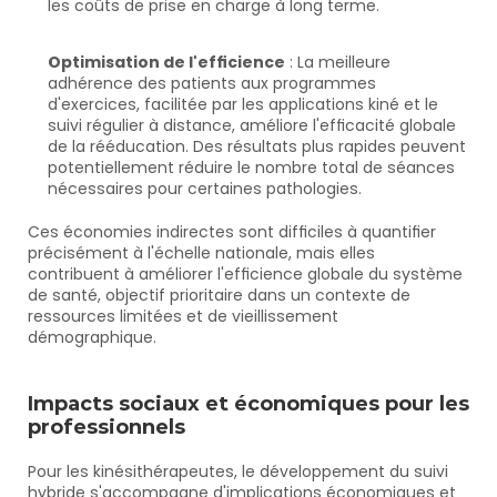
les coûts de prise en charge à long terme.
Optimisation de l'efficience
 : La meilleure 
adhérence des patients aux programmes 
d'exercices, facilitée par les applications kiné et le 
suivi régulier à distance, améliore l'efficacité globale 
de la rééducation. Des résultats plus rapides peuvent 
potentiellement réduire le nombre total de séances 
nécessaires pour certaines pathologies.
Ces économies indirectes sont difficiles à quantifier 
précisément à l'échelle nationale, mais elles 
contribuent à améliorer l'efficience globale du système 
de santé, objectif prioritaire dans un contexte de 
ressources limitées et de vieillissement 
démographique.
Impacts sociaux et économiques pour les 
professionnels
Pour les kinésithérapeutes, le développement du suivi 
hybride s'accompagne d'implications économiques et 