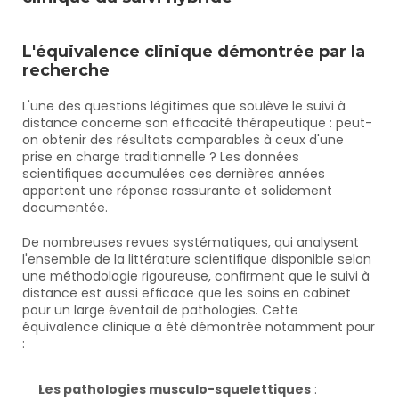
L'équivalence clinique démontrée par la 
recherche
L'une des questions légitimes que soulève le suivi à 
distance concerne son efficacité thérapeutique : peut-
on obtenir des résultats comparables à ceux d'une 
prise en charge traditionnelle ? Les données 
scientifiques accumulées ces dernières années 
apportent une réponse rassurante et solidement 
documentée.
De nombreuses revues systématiques, qui analysent 
l'ensemble de la littérature scientifique disponible selon 
une méthodologie rigoureuse, confirment que le suivi à 
distance est aussi efficace que les soins en cabinet 
pour un large éventail de pathologies. Cette 
équivalence clinique a été démontrée notamment pour 
:
Les pathologies musculo-squelettiques
 :