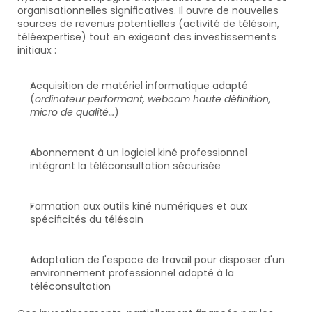
organisationnelles significatives. Il ouvre de nouvelles 
sources de revenus potentielles (activité de télésoin, 
téléexpertise) tout en exigeant des investissements 
initiaux :
Acquisition de matériel informatique adapté 
(
ordinateur performant, webcam haute définition, 
micro de qualité…
)
Abonnement à un logiciel kiné professionnel 
intégrant la téléconsultation sécurisée
Formation aux outils kiné numériques et aux 
spécificités du télésoin
Adaptation de l'espace de travail pour disposer d'un 
environnement professionnel adapté à la 
téléconsultation