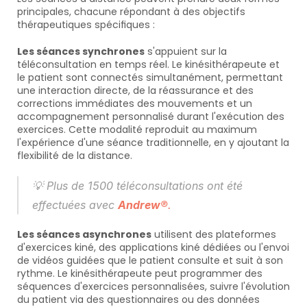
principales, chacune répondant à des objectifs 
thérapeutiques spécifiques :
Les séances synchrones
 s'appuient sur la 
téléconsultation en temps réel. Le kinésithérapeute et 
le patient sont connectés simultanément, permettant 
une interaction directe, de la réassurance et des 
corrections immédiates des mouvements et un 
accompagnement personnalisé durant l'exécution des 
exercices. Cette modalité reproduit au maximum 
l'expérience d'une séance traditionnelle, en y ajoutant la 
flexibilité de la distance.
💡 
Plus de 1500 téléconsultations ont été 
effectuées avec 
Andrew®
.
Les séances asynchrones
 utilisent des plateformes 
d'exercices kiné, des applications kiné dédiées ou l'envoi 
de vidéos guidées que le patient consulte et suit à son 
rythme. Le kinésithérapeute peut programmer des 
séquences d'exercices personnalisées, suivre l'évolution 
du patient via des questionnaires ou des données 