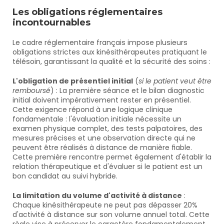
Les obligations réglementaires 
incontournables
Le cadre réglementaire français impose plusieurs 
obligations strictes aux kinésithérapeutes pratiquant le 
télésoin, garantissant la qualité et la sécurité des soins :
L'obligation de présentiel initial
 (
si le patient veut être 
remboursé
) : La première séance et le bilan diagnostic 
initial doivent impérativement rester en présentiel. 
Cette exigence répond à une logique clinique 
fondamentale : l'évaluation initiale nécessite un 
examen physique complet, des tests palpatoires, des 
mesures précises et une observation directe qui ne 
peuvent être réalisés à distance de manière fiable. 
Cette première rencontre permet également d'établir la 
relation thérapeutique et d'évaluer si le patient est un 
bon candidat au suivi hybride.
La limitation du volume d'activité à distance
 : 
Chaque kinésithérapeute ne peut pas dépasser 20% 
d'activité à distance sur son volume annuel total. Cette 