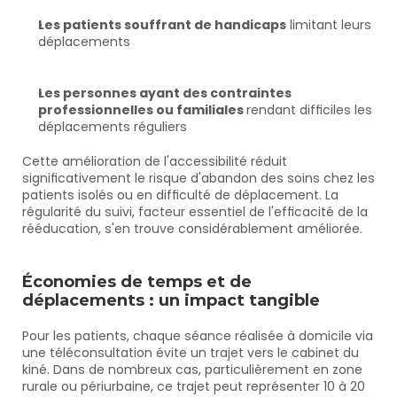
Les patients souffrant de handicaps
 limitant leurs 
déplacements
Les personnes ayant des contraintes 
professionnelles ou familiales 
rendant difficiles les 
déplacements réguliers
Cette amélioration de l'accessibilité réduit 
significativement le risque d'abandon des soins chez les 
patients isolés ou en difficulté de déplacement. La 
régularité du suivi, facteur essentiel de l'efficacité de la 
rééducation, s'en trouve considérablement améliorée.
Économies de temps et de 
déplacements : un impact tangible
Pour les patients, chaque séance réalisée à domicile via 
une téléconsultation évite un trajet vers le cabinet du 
kiné. Dans de nombreux cas, particulièrement en zone 
rurale ou périurbaine, ce trajet peut représenter 10 à 20 