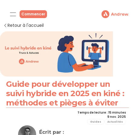
Commencer
Retour à l'accueil
Guide pour développer un 
suivi hybride en 2025 en kiné : 
méthodes et pièges à éviter
Temps de lecture : 15 minutes
9 nov. 2025
Guides
Actualités
Écrit par : 