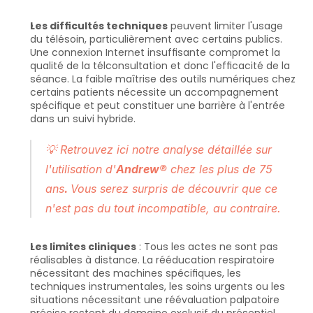
Les difficultés techniques
 peuvent limiter l'usage 
du télésoin, particulièrement avec certains publics. 
Une connexion Internet insuffisante compromet la 
qualité de la télconsultation et donc l'efficacité de la 
séance. La faible maîtrise des outils numériques chez 
certains patients nécessite un accompagnement 
spécifique et peut constituer une barrière à l'entrée 
dans un suivi hybride.
💡 
Retrouvez ici notre analyse détaillée sur 
l'utilisation d'
Andrew®
 chez les plus de 75 
ans
. 
Vous serez surpris de découvrir que ce 
n'est pas du tout incompatible, au contraire.
Les limites cliniques
 : Tous les actes ne sont pas 
réalisables à distance. La rééducation respiratoire 
nécessitant des machines spécifiques, les 
techniques instrumentales, les soins urgents ou les 
situations nécessitant une réévaluation palpatoire 