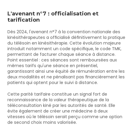
L'avenant n°7 : officialisation et 
tarification
Dès 2024, l'avenant n°7 à la convention nationale des 
kinésithérapeutes a officialisé définitivement la pratique 
du télésoin en kinésithérapie. Cette évolution majeure 
introduit notamment un code spécifique, le code TMK, 
permettant de facturer chaque séance à distance. 
Point essentiel : ces séances sont remboursées aux 
mêmes tarifs qu'une séance en présentiel, 
garantissant ainsi une équité de rémunération entre les 
deux modalités et ne pénalisant pas financièrement les 
patients qui optent pour le suivi à distance.
Cette parité tarifaire constitue un signal fort de 
reconnaissance de la valeur thérapeutique de la 
téléconsultation kiné par les autorités de santé. Elle 
évite également de créer une médecine à deux 
vitesses où le télésoin serait perçu comme une option 
de second choix moins valorisée.