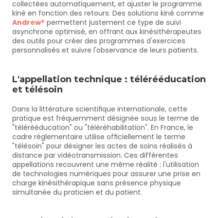
collectées automatiquement, et ajuster le programme 
kiné en fonction des retours. Des solutions kiné comme 
Andrew®
 permettent justement ce type de suivi 
asynchrone optimisé, en offrant aux kinésithérapeutes 
des outils pour créer des programmes d'exercices 
personnalisés et suivre l'observance de leurs patients.
L'appellation technique : télérééducation 
et télésoin
Dans la littérature scientifique internationale, cette 
pratique est fréquemment désignée sous le terme de 
"télérééducation" ou "téléréhabilitation". En France, le 
cadre réglementaire utilise officiellement le terme 
"télésoin" pour désigner les actes de soins réalisés à 
distance par vidéotransmission. Ces différentes 
appellations recouvrent une même réalité : l'utilisation 
de technologies numériques pour assurer une prise en 
charge kinésithérapique sans présence physique 
simultanée du praticien et du patient.