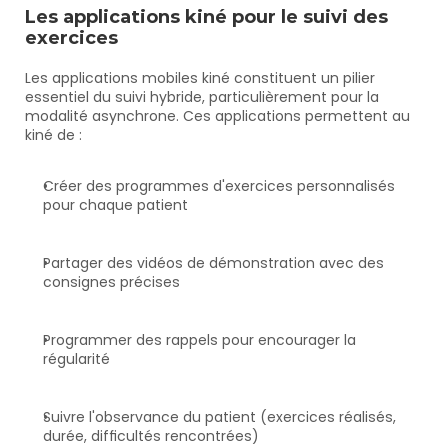
Les applications kiné pour le suivi des 
exercices
Les applications mobiles kiné constituent un pilier 
essentiel du suivi hybride, particulièrement pour la 
modalité asynchrone. Ces applications permettent au 
kiné de :
Créer des programmes d'exercices personnalisés 
pour chaque patient
Partager des vidéos de démonstration avec des 
consignes précises
Programmer des rappels pour encourager la 
régularité
Suivre l'observance du patient (exercices réalisés, 
durée, difficultés rencontrées)