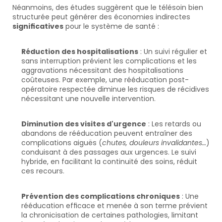
Néanmoins, des études suggèrent que le télésoin bien 
structurée peut générer des économies indirectes 
significatives
 pour le système de santé :
Réduction des hospitalisations
 : Un suivi régulier et 
sans interruption prévient les complications et les 
aggravations nécessitant des hospitalisations 
coûteuses. Par exemple, une rééducation post-
opératoire respectée diminue les risques de récidives 
nécessitant une nouvelle intervention.
Diminution des visites d'urgence
 : Les retards ou 
abandons de rééducation peuvent entraîner des 
complications aiguës (
chutes, douleurs invalidantes…
) 
conduisant à des passages aux urgences. Le suivi 
hybride, en facilitant la continuité des soins, réduit 
ces recours.
Prévention des complications chroniques
 : Une 
rééducation efficace et menée à son terme prévient 
la chronicisation de certaines pathologies, limitant 