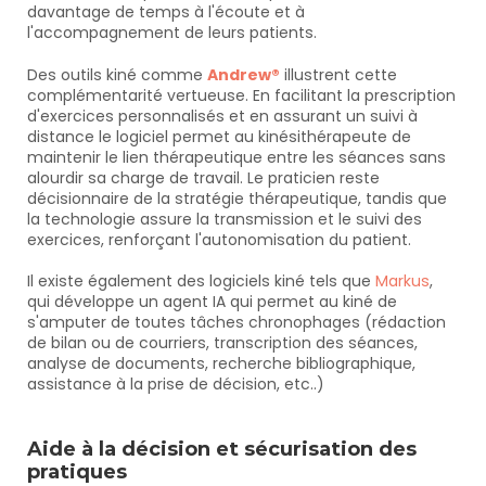
davantage de temps à l'écoute et à 
l'accompagnement de leurs patients.
Des outils kiné comme 
Andrew®
 illustrent cette 
complémentarité vertueuse. En facilitant la prescription 
d'exercices personnalisés et en assurant un suivi à 
distance le logiciel permet au kinésithérapeute de 
maintenir le lien thérapeutique entre les séances sans 
alourdir sa charge de travail. Le praticien reste 
décisionnaire de la stratégie thérapeutique, tandis que 
la technologie assure la transmission et le suivi des 
exercices, renforçant l'autonomisation du patient.
Il existe également des logiciels kiné tels que 
Markus
, 
qui développe un agent IA qui permet au kiné de 
s'amputer de toutes tâches chronophages (rédaction 
de bilan ou de courriers, transcription des séances, 
analyse de documents, recherche bibliographique, 
assistance à la prise de décision, etc..)
Aide à la décision et sécurisation des 
pratiques