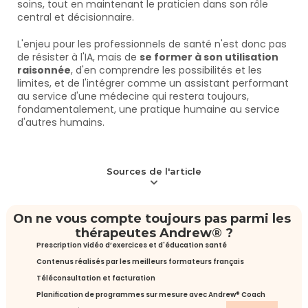
soins, tout en maintenant le praticien dans son rôle 
central et décisionnaire.
L'enjeu pour les professionnels de santé n'est donc pas 
de résister à l'IA, mais de 
se former à son utilisation 
raisonnée
, d'en comprendre les possibilités et les 
limites, et de l'intégrer comme un assistant performant 
au service d'une médecine qui restera toujours, 
fondamentalement, une pratique humaine au service 
d'autres humains.
Sources de l'article
On ne vous compte toujours pas parmi les 
thérapeutes Andrew® ?
Prescription vidéo d’exercices et d'éducation santé
Contenus réalisés par les meilleurs formateurs français
Téléconsultation et facturation
Planification de programmes sur mesure avec Andrew® Coach