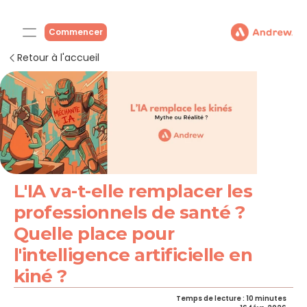
Commencer
Retour à l'accueil
L'IA va-t-elle remplacer les 
professionnels de santé ? 
Quelle place pour 
l'intelligence artificielle en 
kiné ?
Temps de lecture : 10 minutes