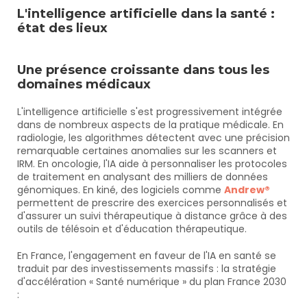
L'intelligence artificielle dans la santé : 
état des lieux
Une présence croissante dans tous les 
domaines médicaux
L'intelligence artificielle s'est progressivement intégrée 
dans de nombreux aspects de la pratique médicale. En 
radiologie, les algorithmes détectent avec une précision 
remarquable certaines anomalies sur les scanners et 
IRM. En oncologie, l'IA aide à personnaliser les protocoles 
de traitement en analysant des milliers de données 
génomiques. En kiné, des logiciels comme 
Andrew®
permettent de prescrire des exercices personnalisés et 
d'assurer un suivi thérapeutique à distance grâce à des 
outils de télésoin et d'éducation thérapeutique.
En France, l'engagement en faveur de l'IA en santé se 
traduit par des investissements massifs : la stratégie 
d'accélération « Santé numérique » du plan France 2030 
: