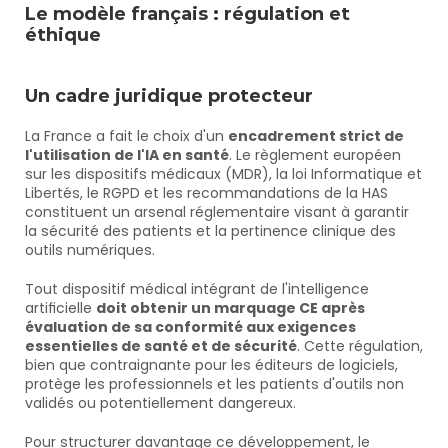
Le modèle français : régulation et 
éthique
Un cadre juridique protecteur
La France a fait le choix d'un 
encadrement strict de 
l'utilisation de l'IA en santé
. Le règlement européen 
sur les dispositifs médicaux (MDR), la loi Informatique et 
Libertés, le RGPD et les recommandations de la HAS 
constituent un arsenal réglementaire visant à garantir 
la sécurité des patients et la pertinence clinique des 
outils numériques.
Tout dispositif médical intégrant de l'intelligence 
artificielle 
doit obtenir un marquage CE après 
évaluation de sa conformité aux exigences 
essentielles de santé et de sécurité
. Cette régulation, 
bien que contraignante pour les éditeurs de logiciels, 
protège les professionnels et les patients d'outils non 
validés ou potentiellement dangereux.
Pour structurer davantage ce développement, le 