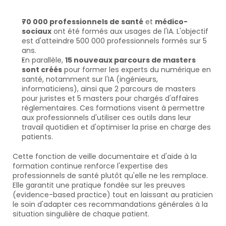
70 000 professionnels de santé
 et 
médico-
sociaux
 ont été formés aux usages de l'IA. L'objectif 
est d'atteindre 500 000 professionnels formés sur 5 
ans. 
En parallèle, 
15 nouveaux parcours de masters 
sont créés
 pour former les experts du numérique en 
santé, notamment sur l'IA (ingénieurs, 
informaticiens), ainsi que 2 parcours de masters 
pour juristes et 5 masters pour chargés d'affaires 
réglementaires. Ces formations visent à permettre 
aux professionnels d'utiliser ces outils dans leur 
travail quotidien et d'optimiser la prise en charge des 
patients.
Cette fonction de veille documentaire et d'aide à la 
formation continue renforce l'expertise des 
professionnels de santé plutôt qu'elle ne les remplace. 
Elle garantit une pratique fondée sur les preuves 
(evidence-based practice) tout en laissant au praticien 
le soin d'adapter ces recommandations générales à la 
situation singulière de chaque patient.