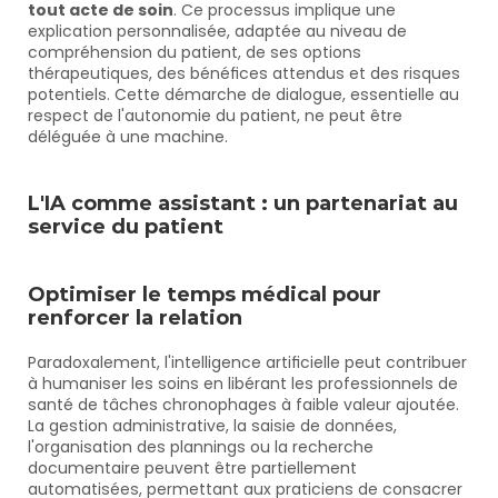
tout acte de soin
. Ce processus implique une 
explication personnalisée, adaptée au niveau de 
compréhension du patient, de ses options 
thérapeutiques, des bénéfices attendus et des risques 
potentiels. Cette démarche de dialogue, essentielle au 
respect de l'autonomie du patient, ne peut être 
déléguée à une machine.
L'IA comme assistant : un partenariat au 
service du patient
Optimiser le temps médical pour 
renforcer la relation
Paradoxalement, l'intelligence artificielle peut contribuer 
à humaniser les soins en libérant les professionnels de 
santé de tâches chronophages à faible valeur ajoutée. 
La gestion administrative, la saisie de données, 
l'organisation des plannings ou la recherche 
documentaire peuvent être partiellement 
automatisées, permettant aux praticiens de consacrer 