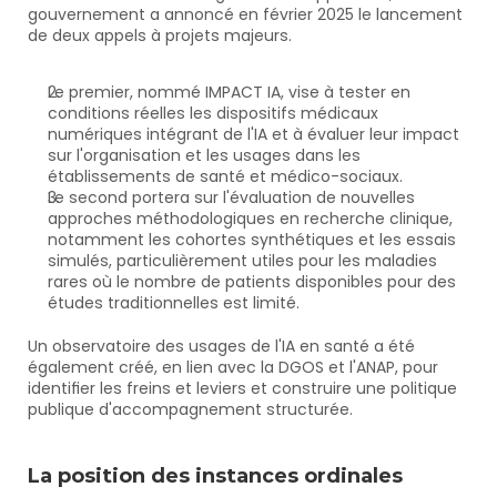
gouvernement a annoncé en février 2025 le lancement 
de deux appels à projets majeurs. 
Le premier, nommé IMPACT IA, vise à tester en 
conditions réelles les dispositifs médicaux 
numériques intégrant de l'IA et à évaluer leur impact 
sur l'organisation et les usages dans les 
établissements de santé et médico-sociaux. 
Le second portera sur l'évaluation de nouvelles 
approches méthodologiques en recherche clinique, 
notamment les cohortes synthétiques et les essais 
simulés, particulièrement utiles pour les maladies 
rares où le nombre de patients disponibles pour des 
études traditionnelles est limité. 
Un observatoire des usages de l'IA en santé a été 
également créé, en lien avec la DGOS et l'ANAP, pour 
identifier les freins et leviers et construire une politique 
publique d'accompagnement structurée.
La position des instances ordinales