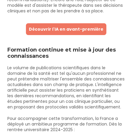
modèle est d'assister le thérapeute dans ses décisions 
cliniques et non pas de les prendre à sa place.
Découvrir l'IA en avant-première
Formation continue et mise à jour des 
connaissances
Le volume de publications scientifiques dans le 
domaine de la santé est tel qu'aucun professionnel ne 
peut prétendre maîtriser l'ensemble des connaissances 
actualisées dans son champ de pratique. L'intelligence 
artificielle peut assister les praticiens en synthétisant 
les dernières recommandations, en identifiant les 
études pertinentes pour un cas clinique particulier, ou 
en proposant des protocoles validés scientifiquement.
Pour accompagner cette transformation, la France a 
déployé un ambitieux programme de formation. Dès la 
rentrée universitaire 2024-2025 : 