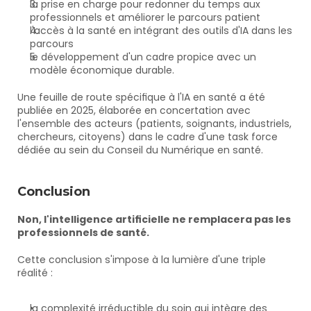
la prise en charge pour redonner du temps aux 
professionnels et améliorer le parcours patient
l'accès à la santé en intégrant des outils d'IA dans les 
parcours 
le développement d'un cadre propice avec un 
modèle économique durable. 
Une feuille de route spécifique à l'IA en santé a été 
publiée en 2025, élaborée en concertation avec 
l'ensemble des acteurs (patients, soignants, industriels, 
chercheurs, citoyens) dans le cadre d'une task force 
dédiée au sein du Conseil du Numérique en santé.
Conclusion
Non, l'intelligence artificielle ne remplacera pas les 
professionnels de santé.
Cette conclusion s'impose à la lumière d'une triple 
réalité : 
la complexité irréductible du soin qui intègre des 