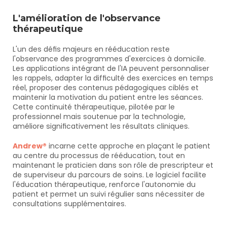
L'amélioration de l'observance 
thérapeutique
L'un des défis majeurs en rééducation reste 
l'observance des programmes d'exercices à domicile. 
Les applications intégrant de l'IA peuvent personnaliser 
les rappels, adapter la difficulté des exercices en temps 
réel, proposer des contenus pédagogiques ciblés et 
maintenir la motivation du patient entre les séances. 
Cette continuité thérapeutique, pilotée par le 
professionnel mais soutenue par la technologie, 
améliore significativement les résultats cliniques.
Andrew®
 incarne cette approche en plaçant le patient 
au centre du processus de rééducation, tout en 
maintenant le praticien dans son rôle de prescripteur et 
de superviseur du parcours de soins. Le logiciel facilite 
l'éducation thérapeutique, renforce l'autonomie du 
patient et permet un suivi régulier sans nécessiter de 
consultations supplémentaires.