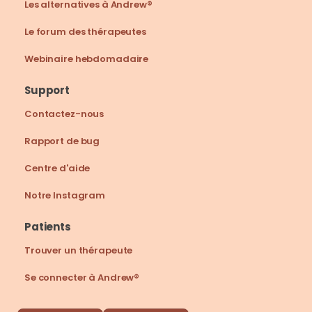
Les alternatives à Andrew®
Le forum des thérapeutes
Webinaire hebdomadaire
Support
Contactez-nous
Rapport de bug
Centre d'aide
Notre Instagram
Patients
Trouver un thérapeute
Se connecter à Andrew®