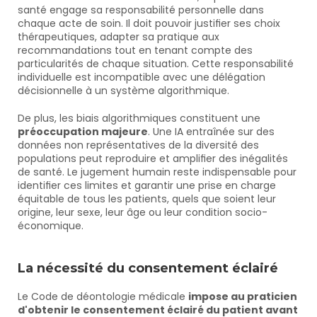
santé engage sa responsabilité personnelle dans 
chaque acte de soin. Il doit pouvoir justifier ses choix 
thérapeutiques, adapter sa pratique aux 
recommandations tout en tenant compte des 
particularités de chaque situation. Cette responsabilité 
individuelle est incompatible avec une délégation 
décisionnelle à un système algorithmique.
De plus, les biais algorithmiques constituent une 
préoccupation majeure
. Une IA entraînée sur des 
données non représentatives de la diversité des 
populations peut reproduire et amplifier des inégalités 
de santé. Le jugement humain reste indispensable pour 
identifier ces limites et garantir une prise en charge 
équitable de tous les patients, quels que soient leur 
origine, leur sexe, leur âge ou leur condition socio-
économique.
La nécessité du consentement éclairé
Le Code de déontologie médicale 
impose au praticien 
d'obtenir le consentement éclairé du patient avant 