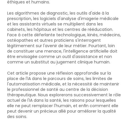
éthiques et humains.
Les algorithmes de diagnostic, les outils d'aide à la 
prescription, les logiciels d'analyse d'imagerie médicale 
et les assistants virtuels se multiplient dans les 
cabinets, les hôpitaux et les centres de rééducation. 
Face à cette déferlante technologique, kinés, médecins, 
ostéopathes et autres praticiens s'interrogent 
légitimement sur l'avenir de leur métier. Pourtant, loin 
de constituer une menace, l'intelligence artificielle doit 
être envisagée comme un outil d'assistance et non 
comme un substitut au jugement clinique humain.
Cet article propose une réflexion approfondie sur la 
place de l'IA dans le parcours de soins, les limites de 
l'automatisation médicale, et la nécessité de maintenir 
le professionnel de santé au centre de la décision 
thérapeutique. Nous explorerons successivement le rôle 
actuel de l'IA dans la santé, les raisons pour lesquelles 
elle ne peut remplacer l'humain, et enfin comment elle 
peut devenir un précieux allié pour améliorer la qualité 
des soins.