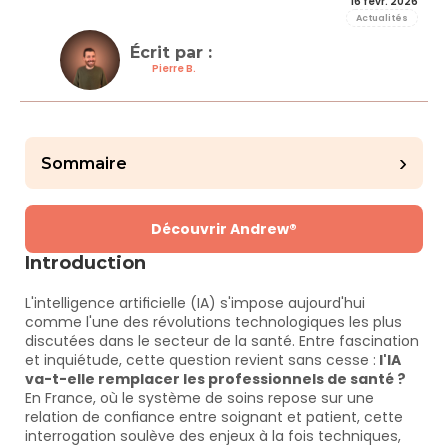
16 févr. 2026
Actualités
Écrit par : 
Pierre B.
›
Sommaire
Découvrir Andrew®
Introduction
L'intelligence artificielle (IA) s'impose aujourd'hui 
comme l'une des révolutions technologiques les plus 
discutées dans le secteur de la santé. Entre fascination 
et inquiétude, cette question revient sans cesse :
 l'IA 
va-t-elle remplacer les professionnels de santé ?
En France, où le système de soins repose sur une 
relation de confiance entre soignant et patient, cette 
interrogation soulève des enjeux à la fois techniques, 