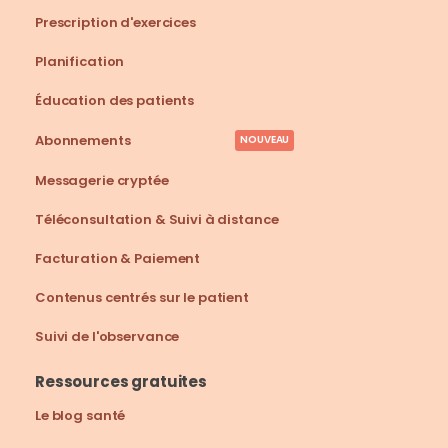
Prescription d'exercices
Planification
Éducation des patients
Abonnements
NOUVEAU
Messagerie cryptée
Téléconsultation & Suivi à distance
Facturation & Paiement
Contenus centrés sur le patient
Suivi de l'observance
Ressources gratuites
Le blog santé