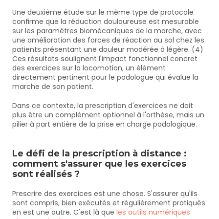
Une deuxième étude sur le même type de protocole 
confirme que la réduction douloureuse est mesurable 
sur les paramètres biomécaniques de la marche, avec 
une amélioration des forces de réaction au sol chez les 
patients présentant une douleur modérée à légère. (4) 
Ces résultats soulignent l'impact fonctionnel concret 
des exercices sur la locomotion, un élément 
directement pertinent pour le podologue qui évalue la 
marche de son patient.
Dans ce contexte, la prescription d'exercices ne doit 
plus être un complément optionnel à l'orthèse, mais un 
pilier à part entière de la prise en charge podologique.
Le défi de la prescription à distance : 
comment s'assurer que les exercices 
sont réalisés ?
Prescrire des exercices est une chose. S'assurer qu'ils 
sont compris, bien exécutés et régulièrement pratiqués 
en est une autre. C'est là que 
les outils numériques 