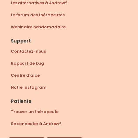
Les alternatives à Andrew®
Le forum des thérapeutes
Webinaire hebdomadaire
Support
Contactez-nous
Rapport de bug
Centre d'aide
Notre Instagram
Patients
Trouver un thérapeute
Se connecter à Andrew®