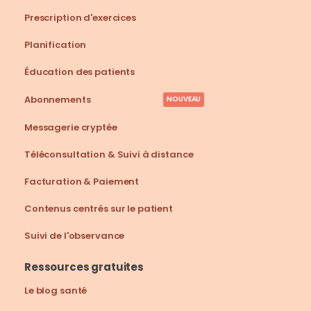
Prescription d'exercices
Planification
Éducation des patients
Abonnements
NOUVEAU
Messagerie cryptée
Téléconsultation & Suivi à distance
Facturation & Paiement
Contenus centrés sur le patient
Suivi de l'observance
Ressources gratuites
Le blog santé