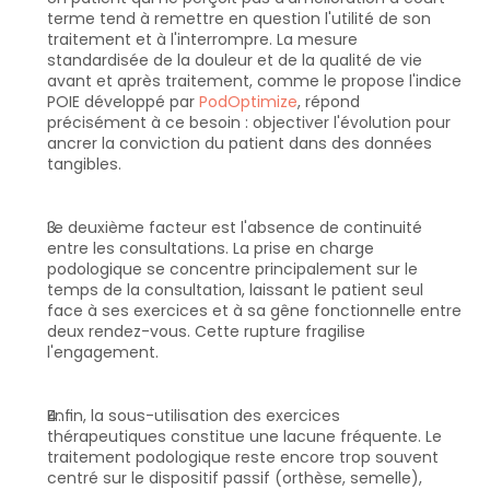
terme tend à remettre en question l'utilité de son 
traitement et à l'interrompre. La mesure 
standardisée de la douleur et de la qualité de vie 
avant et après traitement, comme le propose l'indice 
POIE développé par 
PodOptimize
, répond 
précisément à ce besoin : objectiver l'évolution pour 
ancrer la conviction du patient dans des données 
tangibles.
Le deuxième facteur est l'absence de continuité 
entre les consultations. La prise en charge 
podologique se concentre principalement sur le 
temps de la consultation, laissant le patient seul 
face à ses exercices et à sa gêne fonctionnelle entre 
deux rendez-vous. Cette rupture fragilise 
l'engagement.
Enfin, la sous-utilisation des exercices 
thérapeutiques constitue une lacune fréquente. Le 
traitement podologique reste encore trop souvent 
centré sur le dispositif passif (orthèse, semelle), 