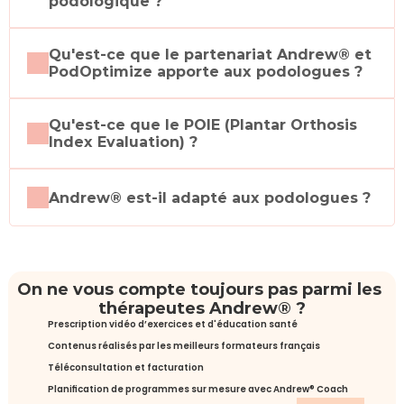
podologique ?
Qu'est-ce que le partenariat Andrew® et 
PodOptimize apporte aux podologues ?
Qu'est-ce que le POIE (Plantar Orthosis 
Index Evaluation) ?
Andrew® est-il adapté aux podologues ?
On ne vous compte toujours pas parmi les 
thérapeutes Andrew® ?
Prescription vidéo d’exercices et d'éducation santé
Contenus réalisés par les meilleurs formateurs français
Téléconsultation et facturation
Planification de programmes sur mesure avec Andrew® Coach