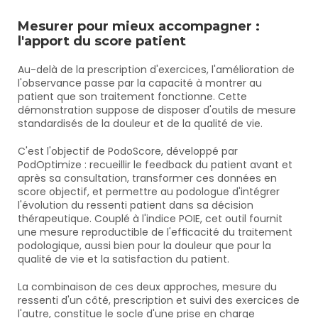
Mesurer pour mieux accompagner : 
l'apport du score patient
Au-delà de la prescription d'exercices, l'amélioration de 
l'observance passe par la capacité à montrer au 
patient que son traitement fonctionne. Cette 
démonstration suppose de disposer d'outils de mesure 
standardisés de la douleur et de la qualité de vie.
C'est l'objectif de PodoScore, développé par 
PodOptimize : recueillir le feedback du patient avant et 
après sa consultation, transformer ces données en 
score objectif, et permettre au podologue d'intégrer 
l'évolution du ressenti patient dans sa décision 
thérapeutique. Couplé à l'indice POIE, cet outil fournit 
une mesure reproductible de l'efficacité du traitement 
podologique, aussi bien pour la douleur que pour la 
qualité de vie et la satisfaction du patient.
La combinaison de ces deux approches, mesure du 
ressenti d'un côté, prescription et suivi des exercices de 
l'autre, constitue le socle d'une prise en charge 