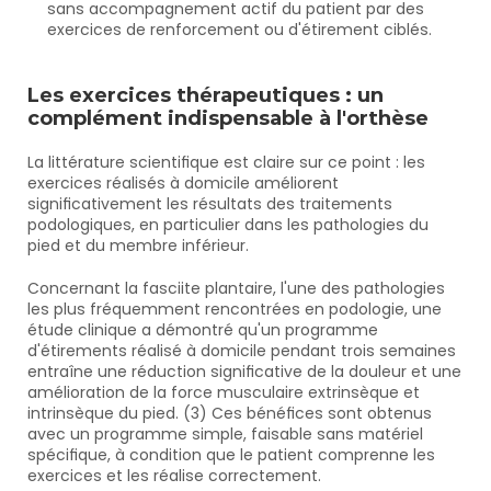
sans accompagnement actif du patient par des 
exercices de renforcement ou d'étirement ciblés.
Les exercices thérapeutiques : un 
complément indispensable à l'orthèse
La littérature scientifique est claire sur ce point : les 
exercices réalisés à domicile améliorent 
significativement les résultats des traitements 
podologiques, en particulier dans les pathologies du 
pied et du membre inférieur.
Concernant la fasciite plantaire, l'une des pathologies 
les plus fréquemment rencontrées en podologie, une 
étude clinique a démontré qu'un programme 
d'étirements réalisé à domicile pendant trois semaines 
entraîne une réduction significative de la douleur et une 
amélioration de la force musculaire extrinsèque et 
intrinsèque du pied. (3) Ces bénéfices sont obtenus 
avec un programme simple, faisable sans matériel 
spécifique, à condition que le patient comprenne les 
exercices et les réalise correctement.