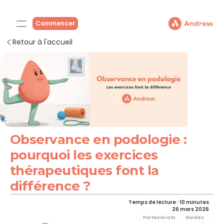
Commencer
Retour à l'accueil
Observance en podologie : 
pourquoi les exercices 
thérapeutiques font la 
différence ?
Temps de lecture : 10 minutes
26 mars 2026
Partenariats
Guides