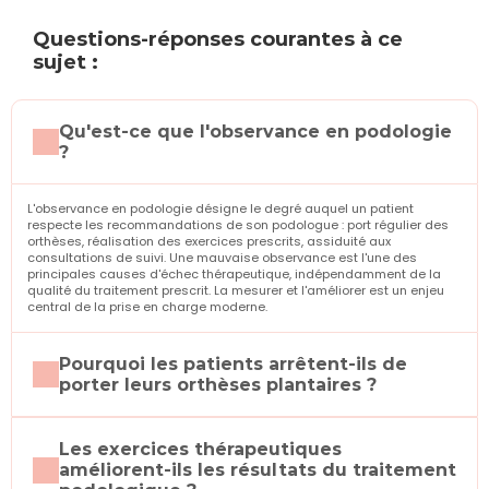
Questions-réponses courantes à ce 
sujet :
Qu'est-ce que l'observance en podologie 
?
L'observance en podologie désigne le degré auquel un patient 
respecte les recommandations de son podologue : port régulier des 
orthèses, réalisation des exercices prescrits, assiduité aux 
consultations de suivi. Une mauvaise observance est l'une des 
principales causes d'échec thérapeutique, indépendamment de la 
qualité du traitement prescrit. La mesurer et l'améliorer est un enjeu 
central de la prise en charge moderne.
Pourquoi les patients arrêtent-ils de 
porter leurs orthèses plantaires ?
Les exercices thérapeutiques 
améliorent-ils les résultats du traitement 