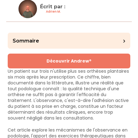
Écrit par : 
Adrien M.
›
Sommaire
Découvrir Andrew®
Un patient sur trois n'utilise plus ses orthèses plantaires 
six mois après leur prescription. Ce chiffre, bien 
documenté dans la littérature, illustre une réalité que 
tout podologue connaît : la qualité technique d'une 
orthèse ne suffit pas à garantir l'efficacité du 
traitement. L'observance, c'est-à-dire l'adhésion active 
du patient à sa prise en charge, constitue un facteur 
déterminant des résultats cliniques, encore trop 
souvent négligé dans les consultations.
Cet article explore les mécanismes de l'observance en 
podologie, l'apport des exercices thérapeutiques dans 