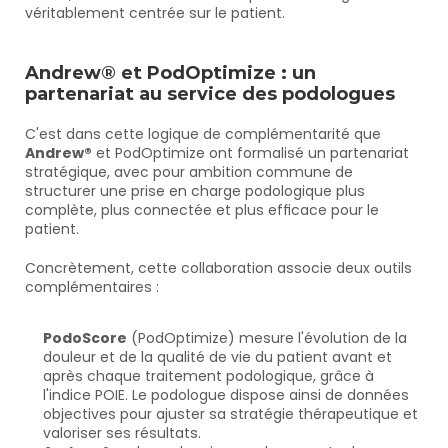
véritablement centrée sur le patient.
Andrew® et PodOptimize : un 
partenariat au service des podologues
C'est dans cette logique de complémentarité que 
Andrew®
 et PodOptimize ont formalisé un partenariat 
stratégique, avec pour ambition commune de 
structurer une prise en charge podologique plus 
complète, plus connectée et plus efficace pour le 
patient.
Concrètement, cette collaboration associe deux outils 
complémentaires :
PodoScore
 (PodOptimize) mesure l'évolution de la 
douleur et de la qualité de vie du patient avant et 
après chaque traitement podologique, grâce à 
l'indice POIE. Le podologue dispose ainsi de données 
objectives pour ajuster sa stratégie thérapeutique et 
valoriser ses résultats.