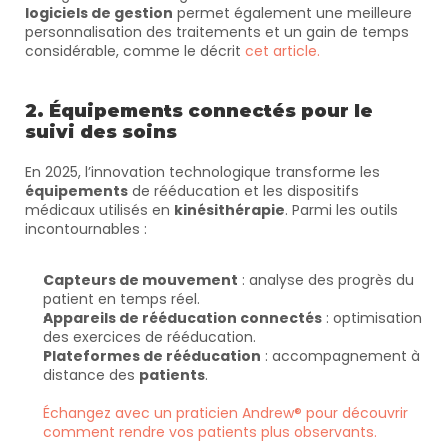
logiciels de gestion
 permet également une meilleure 
personnalisation des traitements et un gain de temps 
considérable, comme le décrit 
cet article.
2. Équipements connectés pour le 
suivi des soins
En 2025, l’innovation technologique transforme les 
équipements
 de rééducation et les dispositifs 
médicaux utilisés en 
kinésithérapie
. Parmi les outils 
incontournables :
Capteurs de mouvement
 : analyse des progrès du 
patient en temps réel.
Appareils de rééducation connectés
 : optimisation 
des exercices de rééducation.
Plateformes de rééducation
 : accompagnement à 
distance des 
patients
.
Échangez avec un praticien Andrew® pour découvrir 
comment rendre vos patients plus observants.