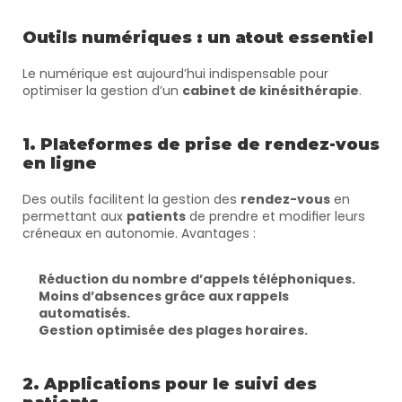
Outils numériques : un atout essentiel
Le numérique est aujourd’hui indispensable pour 
optimiser la gestion d’un 
cabinet de kinésithérapie
.
1. Plateformes de prise de rendez-vous 
en ligne
Des outils facilitent la gestion des 
rendez-vous
 en 
permettant aux 
patients
 de prendre et modifier leurs 
créneaux en autonomie. Avantages :
Réduction du nombre d’appels téléphoniques.
Moins d’absences grâce aux rappels 
automatisés.
Gestion optimisée des plages horaires.
2. Applications pour le suivi des 