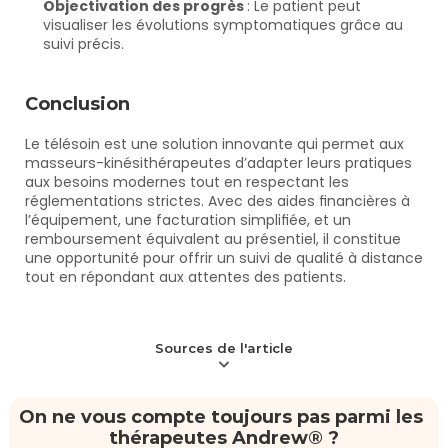
Objectivation des progrès 
: Le patient peut 
visualiser les évolutions symptomatiques grâce au 
suivi précis.
Conclusion
Le télésoin est une solution innovante qui permet aux 
masseurs-kinésithérapeutes d’adapter leurs pratiques 
aux besoins modernes tout en respectant les 
réglementations strictes. Avec des aides financières à 
l’équipement, une facturation simplifiée, et un 
remboursement équivalent au présentiel, il constitue 
une opportunité pour offrir un suivi de qualité à distance 
tout en répondant aux attentes des patients.
Sources de l'article
On ne vous compte toujours pas parmi les 
thérapeutes Andrew® ?