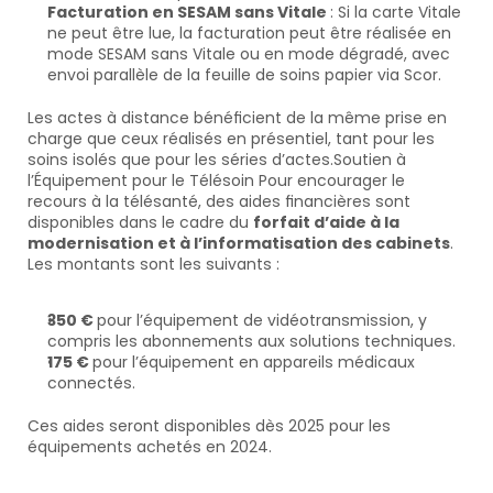
Facturation en SESAM sans Vitale 
: Si la carte Vitale 
ne peut être lue, la facturation peut être réalisée en 
mode SESAM sans Vitale ou en mode dégradé, avec 
envoi parallèle de la feuille de soins papier via Scor.
Les actes à distance bénéficient de la même prise en 
charge que ceux réalisés en présentiel, tant pour les 
soins isolés que pour les séries d’actes.Soutien à 
l’Équipement pour le Télésoin Pour encourager le 
recours à la télésanté, des aides financières sont 
disponibles dans le cadre du 
forfait d’aide à la 
modernisation et à l’informatisation des cabinets
. 
Les montants sont les suivants :
350 € 
pour l’équipement de vidéotransmission, y 
compris les abonnements aux solutions techniques.
175 € 
pour l’équipement en appareils médicaux 
connectés.
Ces aides seront disponibles dès 2025 pour les 
équipements achetés en 2024.