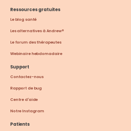
Ressources gratuites
Le blog santé
Les alternatives à Andrew®
Le forum des thérapeutes
Webinaire hebdomadaire
Support
Contactez-nous
Rapport de bug
Centre d'aide
Notre Instagram
Patients