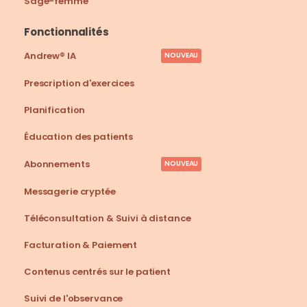
Sage-femme
Fonctionnalités
Andrew® IA
NOUVEAU
Prescription d'exercices
Planification
Éducation des patients
Abonnements
NOUVEAU
Messagerie cryptée
Téléconsultation & Suivi à distance
Facturation & Paiement
Contenus centrés sur le patient
Suivi de l'observance