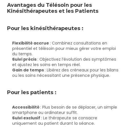
Avantages du Télésoin pour les 
Kinésithérapeutes et les Patients
Pour les kinésithérapeutes :
Flexibilité accrue 
: Combinez consultations en 
présentiel et télésoin pour mieux gérer votre emploi 
du temps.
Suivi précis 
: Objectivez l’évolution des symptômes 
et ajustez les soins en temps réel.
Gain de temps 
: Libérez des créneaux pour les bilans 
ou les soins nécessitant une présence physique.
Pour les patients :
Accessibilité 
: Plus besoin de se déplacer, un simple 
smartphone ou ordinateur suffit.
Suivi exclusif 
: Le thérapeute se consacre 
uniquement au patient durant la séance.