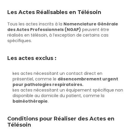
Les Actes Réalisables en Télésoin
Tous les actes inscrits à la 
Nomenclature Générale 
des Actes Professionnels (NGAP)
 peuvent être 
réalisés en télésoin, à l’exception de certains cas 
spécifiques.
Les actes exclus :
Les actes nécessitant un contact direct en 
présentiel, comme le 
désencombrement urgent 
pour pathologies respiratoires.
Les actes nécessitant un équipement spécifique non 
disponible au domicile du patient, comme la 
balnéothérapie
.
Conditions pour Réaliser des Actes en 
Télésoin