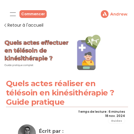
Commencer
Retour à l'accueil
Quels actes réaliser en 
télésoin en kinésithérapie ? 
Guide pratique
Temps de lecture : 6 minutes
18 nov. 2024
Guides
Écrit par : 