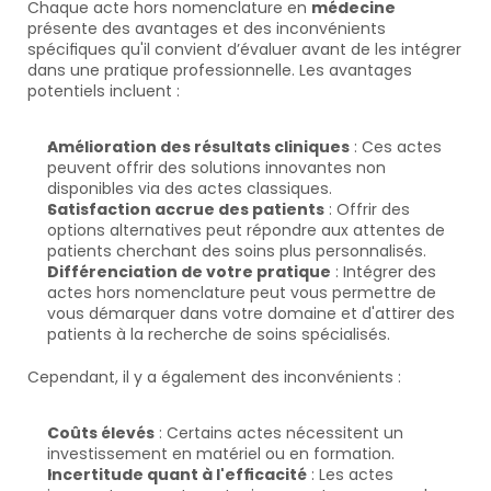
Chaque acte hors nomenclature en 
médecine
présente des avantages et des inconvénients 
spécifiques qu'il convient d’évaluer avant de les intégrer 
dans une pratique professionnelle. Les avantages 
potentiels incluent :
Amélioration des résultats cliniques
 : Ces actes 
peuvent offrir des solutions innovantes non 
disponibles via des actes classiques.
Satisfaction accrue des patients
 : Offrir des 
options alternatives peut répondre aux attentes de 
patients cherchant des soins plus personnalisés.
Différenciation de votre pratique
 : Intégrer des 
actes hors nomenclature peut vous permettre de 
vous démarquer dans votre domaine et d'attirer des 
patients à la recherche de soins spécialisés.
Cependant, il y a également des inconvénients :
Coûts élevés
 : Certains actes nécessitent un 
investissement en matériel ou en formation.
Incertitude quant à l'efficacité
 : Les actes 