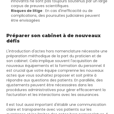
innovants ne sont pas toujours soutenus par un large 
corpus de preuves scientifiques.
Risques de litige
 : En cas d'inefficacité ou de 
complications, des poursuites judiciaires peuvent 
être envisagées
Préparer son cabinet à de nouveaux 
défis
L'introduction d'actes hors nomenclature nécessite une 
préparation méthodique de la part du praticien et de 
son cabinet. Cela implique souvent l'acquisition de 
nouveaux équipements et la formation du personnel. Il 
est crucial que votre équipe comprenne les nouveaux 
actes que vous souhaitez proposer et soit prête à 
répondre aux questions des patients. En parallèle, des 
ajustements peuvent être nécessaires dans les 
procédures administratives pour gérer efficacement la 
facturation et les interactions avec les assurances.
Il est tout aussi important d'établir une communication 
claire et transparente avec vos patients sur les 