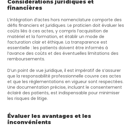
Considérations juridiques et 
financières
L’intégration d’actes hors nomenclature comporte des 
défis financiers et juridiques. Le praticien doit évaluer les 
coûts liés à ces actes, y compris l’acquisition de 
matériel et la formation, et établir un mode de 
facturation clair et éthique. La transparence est 
essentielle : les patients doivent être informés à 
l’avance des coûts et des éventuelles limitations des 
remboursements.
D’un point de vue juridique, il est impératif de s’assurer 
que la responsabilité professionnelle couvre ces actes 
et que les réglementations en vigueur sont respectées. 
Une documentation précise, incluant le consentement 
éclairé des patients, est indispensable pour minimiser 
les risques de litige.
Évaluer les avantages et les 
inconvénients