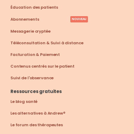
Éducation des patients
Abonnements
NOUVEAU
Messagerie cryptée
Téléconsultation & Suivi à distance
Facturation & Paiement
Contenus centrés sur le patient
Suivi de l'observance
Ressources gratuites
Le blog santé
Les alternatives à Andrew®
Le forum des thérapeutes