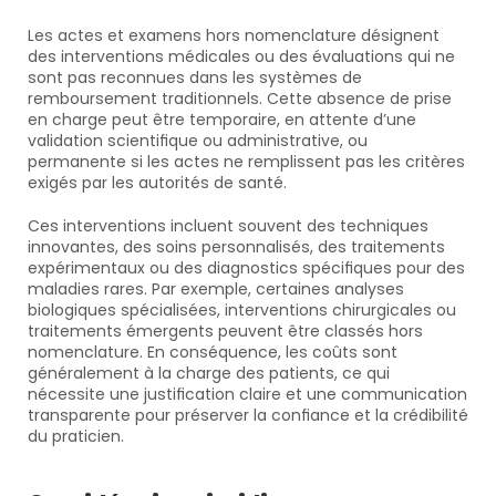
Les actes et examens hors nomenclature désignent 
des interventions médicales ou des évaluations qui ne 
sont pas reconnues dans les systèmes de 
remboursement traditionnels. Cette absence de prise 
en charge peut être temporaire, en attente d’une 
validation scientifique ou administrative, ou 
permanente si les actes ne remplissent pas les critères 
exigés par les autorités de santé.
Ces interventions incluent souvent des techniques 
innovantes, des soins personnalisés, des traitements 
expérimentaux ou des diagnostics spécifiques pour des 
maladies rares. Par exemple, certaines analyses 
biologiques spécialisées, interventions chirurgicales ou 
traitements émergents peuvent être classés hors 
nomenclature. En conséquence, les coûts sont 
généralement à la charge des patients, ce qui 
nécessite une justification claire et une communication 
transparente pour préserver la confiance et la crédibilité 
du praticien.