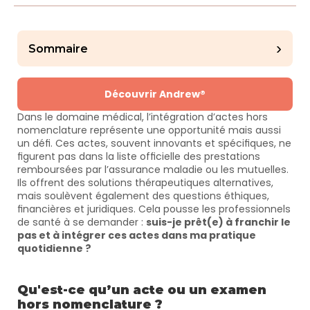
›
Sommaire
Découvrir Andrew®
Dans le domaine médical, l’intégration d’actes hors 
nomenclature représente une opportunité mais aussi 
un défi. Ces actes, souvent innovants et spécifiques, ne 
figurent pas dans la liste officielle des prestations 
remboursées par l’assurance maladie ou les mutuelles. 
Ils offrent des solutions thérapeutiques alternatives, 
mais soulèvent également des questions éthiques, 
financières et juridiques. Cela pousse les professionnels 
de santé à se demander : 
suis-je prêt(e) à franchir le 
pas et à intégrer ces actes dans ma pratique 
quotidienne ?
Qu'est-ce qu’un acte ou un examen 
hors nomenclature ?