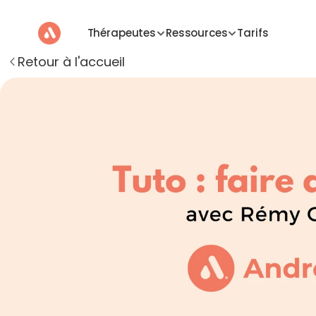
Thérapeutes
Ressources
Tarifs
Retour à l'accueil