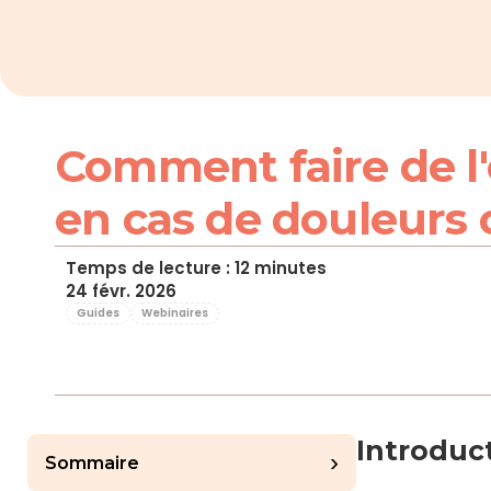
Comment faire de l'
en cas de douleurs 
Temps de lecture : 12 minutes
24 févr. 2026
Guides
Webinaires
Introduc
›
Sommaire