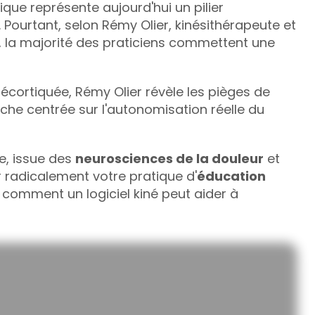
que représente aujourd'hui un pilier 
Pourtant, selon Rémy Olier, kinésithérapeute et 
, la majorité des praticiens commettent une 
écortiquée, Rémy Olier révèle les pièges de 
he centrée sur l'autonomisation réelle du 
e, issue des 
neurosciences de la douleur
 et 
radicalement votre pratique d'
éducation 
t comment un logiciel kiné peut aider à 