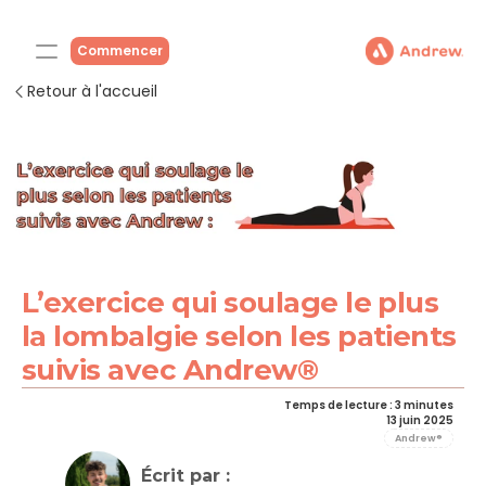
Commencer
Retour à l'accueil
L’exercice qui soulage le plus 
la lombalgie selon les patients 
suivis avec Andrew®
Temps de lecture : 3 minutes
13 juin 2025
Andrew®
Écrit par : 