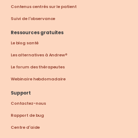
Contenus centrés sur le patient
Suivi de l'observance
Ressources gratuites
Le blog santé
Les alternatives à Andrew®
Le forum des thérapeutes
Webinaire hebdomadaire
Support
Contactez-nous
Rapport de bug
Centre d'aide