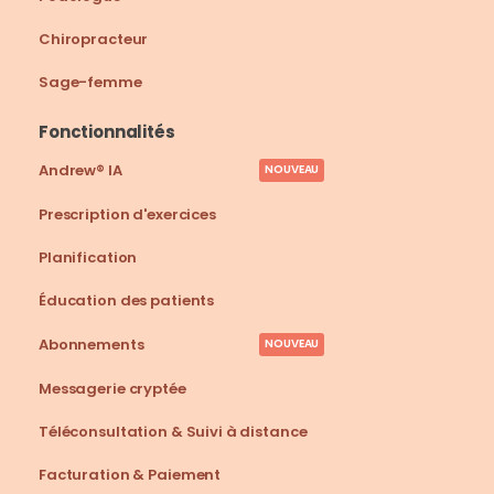
Chiropracteur
Sage-femme
Fonctionnalités
Andrew® IA
NOUVEAU
Prescription d'exercices
Planification
Éducation des patients
Abonnements
NOUVEAU
Messagerie cryptée
Téléconsultation & Suivi à distance
Facturation & Paiement