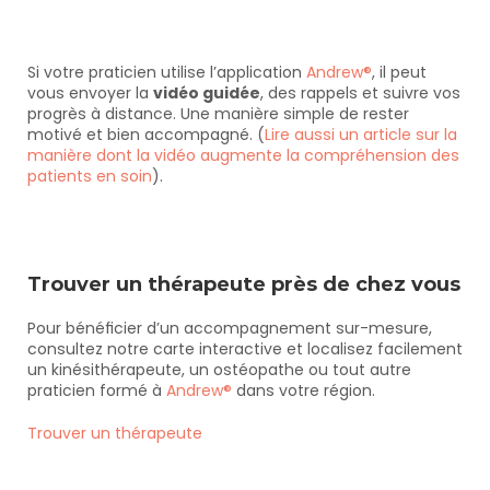
Si votre praticien utilise l’application 
Andrew®
, il peut 
vous envoyer la 
vidéo guidée
, des rappels et suivre vos 
progrès à distance. Une manière simple de rester 
motivé et bien accompagné. (
Lire aussi un article sur la 
manière dont la vidéo augmente la compréhension des 
patients en soin
).
Trouver un thérapeute près de chez vous
Pour bénéficier d’un accompagnement sur-mesure, 
consultez notre carte interactive et localisez facilement 
un kinésithérapeute, un ostéopathe ou tout autre 
praticien formé à 
Andrew®
 dans votre région.
Trouver un thérapeute