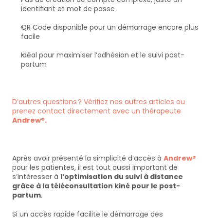
identifiant et mot de passe
QR Code disponible pour un démarrage encore plus 
facile
Idéal pour maximiser l’adhésion et le suivi post-
partum
D’autres questions ? Vérifiez nos autres articles ou 
prenez contact directement avec un thérapeute 
Andrew®.
Après avoir présenté la simplicité d’accès à 
Andrew®
pour les patientes, il est tout aussi important de 
s’intéresser à 
l’optimisation du suivi à distance 
grâce à la téléconsultation kiné pour le post-
partum
.
Si un accès rapide facilite le démarrage des 