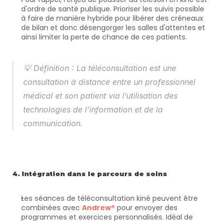
d'ordre de santé publique. Prioriser les suivis possible 
à faire de manière hybride pour libérer des créneaux 
de bilan et donc désengorger les salles d'attentes et 
ainsi limiter la perte de chance de ces patients.
💡 
Définition : La téléconsultation est une 
consultation à distance entre un professionnel 
médical et son patient via l’utilisation des 
technologies de l’information et de la 
communication. 
4. Intégration dans le parcours de soins
Les séances de téléconsultation kiné peuvent être 
combinées avec 
Andrew®
 pour envoyer des 
programmes et exercices personnalisés. Idéal de 