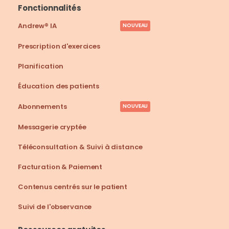
Fonctionnalités
Andrew® IA
NOUVEAU
Prescription d'exercices
Planification
Éducation des patients
Abonnements
NOUVEAU
Messagerie cryptée
Téléconsultation & Suivi à distance
Facturation & Paiement
Contenus centrés sur le patient
Suivi de l'observance