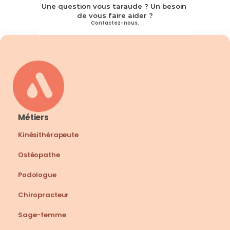
Une question vous taraude ? Un besoin 
de vous faire aider ?
Contactez-nous.
Métiers
Kinésithérapeute
Ostéopathe
Podologue
Chiropracteur
Sage-femme