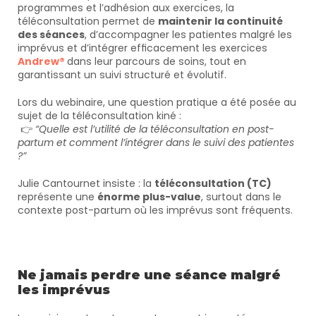
programmes et l’adhésion aux exercices, la 
téléconsultation permet de 
maintenir la continuité 
des séances
, d’accompagner les patientes malgré les 
imprévus et d’intégrer efficacement les exercices 
Andrew® 
dans leur parcours de soins, tout en 
garantissant un suivi structuré et évolutif.
Lors du webinaire, une question pratique a été posée au 
sujet de la téléconsultation kiné :
 👉 
“Quelle est l’utilité de la téléconsultation en post-
partum et comment l’intégrer dans le suivi des patientes 
?”
Julie Cantournet insiste : la 
téléconsultation (TC)
représente une 
énorme plus-value
, surtout dans le 
contexte post-partum où les imprévus sont fréquents.
Ne jamais perdre une séance malgré 
les imprévus