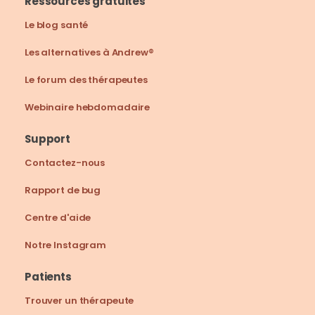
Ressources gratuites
Le blog santé
Les alternatives à Andrew®
Le forum des thérapeutes
Webinaire hebdomadaire
Support
Contactez-nous
Rapport de bug
Centre d'aide
Notre Instagram
Patients
Trouver un thérapeute