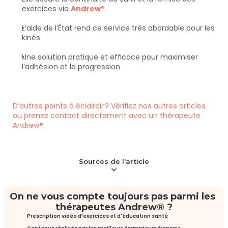
exercices via 
Andrew®
L’aide de l’État rend ce service très abordable pour les 
kinés
Une solution pratique et efficace pour maximiser 
l’adhésion et la progression
D’autres points à éclaircir ? Vérifiez nos autres articles 
ou prenez contact directement avec un thérapeute 
Andrew®.
Sources de l'article
On ne vous compte toujours pas parmi les 
thérapeutes Andrew® ?
Prescription vidéo d’exercices et d'éducation santé