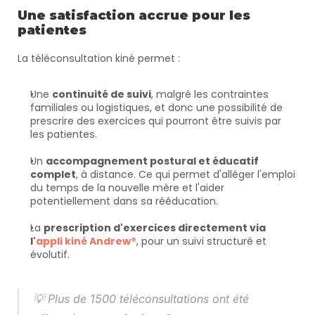
Une satisfaction accrue pour les 
patientes
La téléconsultation kiné permet :
Une 
continuité de suivi
, malgré les contraintes 
familiales ou logistiques, et donc une possibilité de 
prescrire des exercices qui pourront être suivis par 
les patientes.
Un 
accompagnement postural et éducatif 
complet
, à distance. Ce qui permet d'alléger l'emploi 
du temps de la nouvelle mère et l'aider 
potentiellement dans sa rééducation.
La 
prescription d'exercices directement via 
l'
appli kiné Andrew®
, pour un suivi structuré et 
évolutif.
💡 
Plus de 1500 téléconsultations ont été 